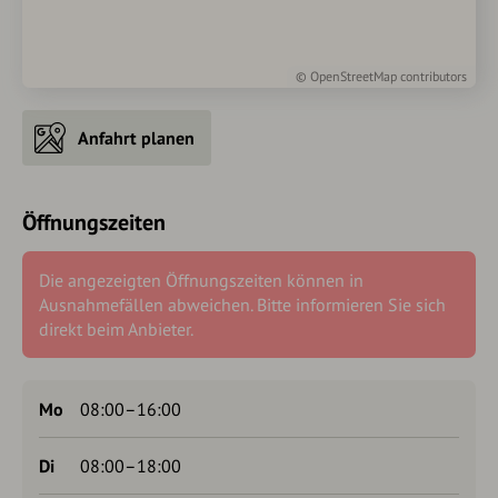
©
OpenStreetMap
contributors
Anfahrt planen
Öffnungszeiten
Die angezeigten Öffnungszeiten können in
Ausnahmefällen abweichen. Bitte informieren Sie sich
direkt beim Anbieter.
Mo
08:00–16:00
Di
08:00–18:00