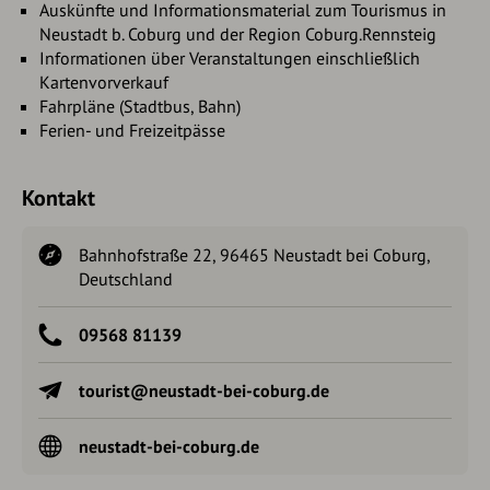
Auskünfte und Informationsmaterial zum Tourismus in
Neustadt b. Coburg und der Region Coburg.Rennsteig
Informationen über Veranstaltungen einschließlich
Kartenvorverkauf
Fahrpläne (Stadtbus, Bahn)
Ferien- und Freizeitpässe
Kontakt
Bahnhofstraße 22, 96465 Neustadt bei Coburg,
Deutschland
09568 81139
tourist@neustadt-bei-coburg.de
neustadt-bei-coburg.de