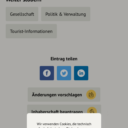
Gesellschaft
Politik & Verwaltung
Tourist-Informationen
Eintrag teilen
Änderungen vorschlagen
Inhaberschaft beantragen
Wir verwenden Cookies, die technisch