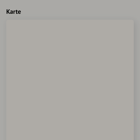
Karte