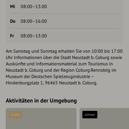
Mi
08:00–13:00
Do
08:00–16:00
Fr
08:00–13:00
Am Samstag und Sonntag erhalten Sie von 10:00 bis 17:00
Uhr Informationen über die Stadt Neustadt b. Coburg sowie
Auskünfte und Informationsmaterial zum Tourismus in
Neustadt b. Coburg und der Region Coburg.Rennsteig im
Museum der Deutschen Spielzeugindustrie –
Hindenburgplatz 1, 96465 Neustadt b. Coburg.
Aktivitäten in der Umgebung
mittel
schwer