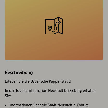
Beschreibung
Erleben Sie die Bayerische Puppenstadt!
In der Tourist-Information Neustadt bei Coburg erhalten
Sie:
Informationen über die Stadt Neustadt b. Coburg