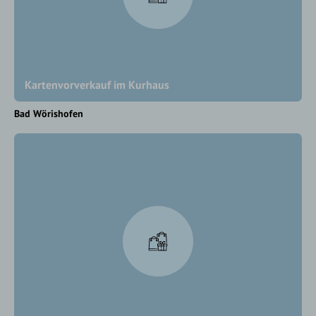
Kartenvorverkauf im Kurhaus
Bad Wörishofen