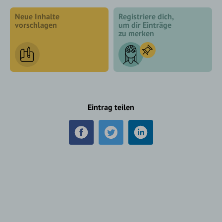
Neue Inhalte
Registriere dich,
vorschlagen
um dir Einträge
zu merken
Eintrag teilen