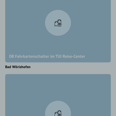
DB Fahrkartenschalter im TUI Reise-Center
Bad Wörishofen