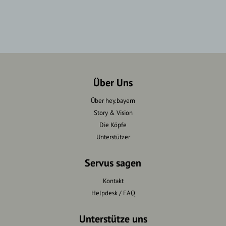
Über Uns
Über hey.bayern
Story & Vision
Die Köpfe
Unterstützer
Servus sagen
Kontakt
Helpdesk / FAQ
Unterstütze uns