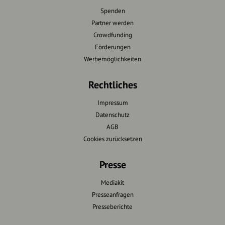
Spenden
Partner werden
Crowdfunding
Förderungen
Werbemöglichkeiten
Rechtliches
Impressum
Datenschutz
AGB
Cookies zurücksetzen
Presse
Mediakit
Presseanfragen
Presseberichte