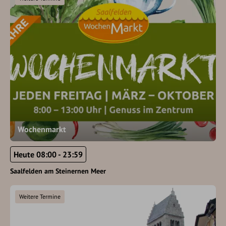
Wochenmarkt
Heute 08:00 - 23:59
Saalfelden am Steinernen Meer
Weitere Termine