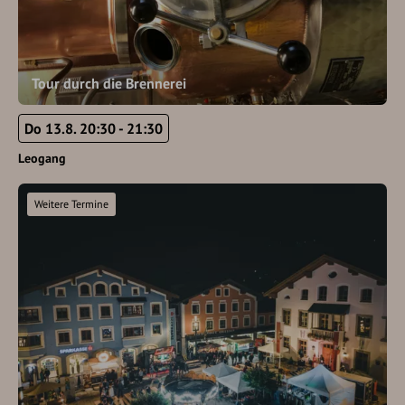
Tour durch die Brennerei
Do 13.8. 20:30 - 21:30
Leogang
Weitere Termine