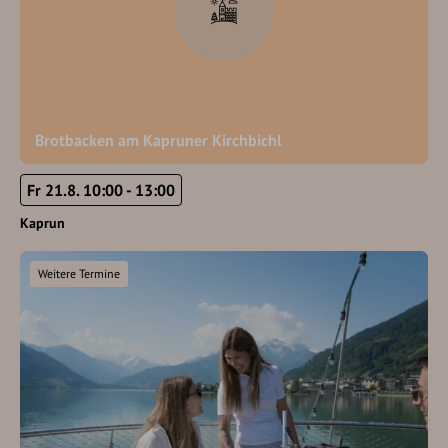
Brotbacken am Kapruner Kirchbichl
Fr 21.8. 10:00 - 13:00
Kaprun
Weitere Termine