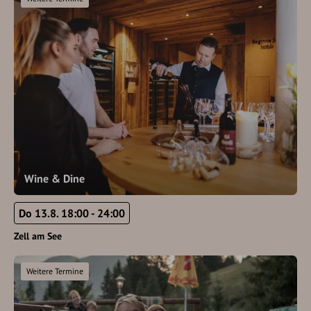
Wine & Dine
Do 13.8. 18:00 - 24:00
Zell am See
Weitere Termine