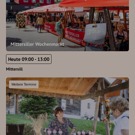
Mittersiller Wochenmarkt
Heute 09:00 - 13:00
Mittersill
Weitere Termine