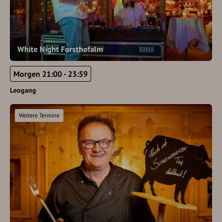
White Night Forsthofalm
Morgen 21:00 - 23:59
Leogang
Weitere Termine