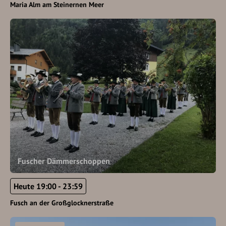
Maria Alm am Steinernen Meer
Fuscher Dämmerschoppen
Heute 19:00 - 23:59
Fusch an der Großglocknerstraße