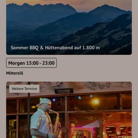
Sommer BBQ & Hüttenabend auf 1.800 m
Morgen 15:00 - 23:00
Mittersill
Weitere Termine