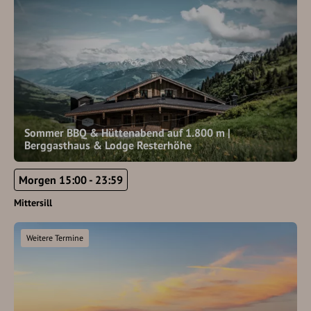
Sommer BBQ & Hüttenabend auf 1.800 m |
Berggasthaus & Lodge Resterhöhe
Morgen 15:00 - 23:59
Mittersill
Weitere Termine