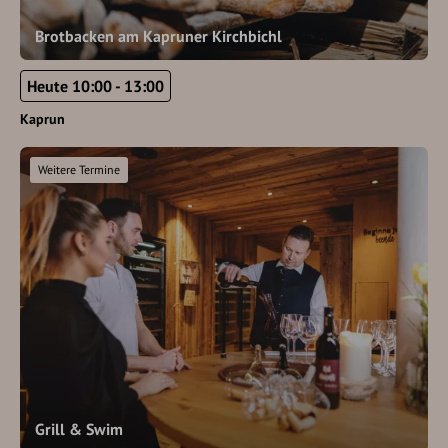
Brotbacken am Kapruner Kirchbichl
Heute 10:00 - 13:00
Kaprun
Weitere Termine
Grill & Swim