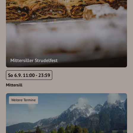
Mittersiller Strudelfest
So 6.9. 11:00 - 23:59
Mittersill
Weitere Termine