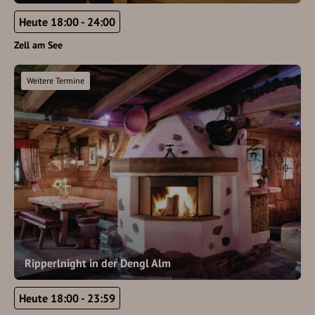
Heute 18:00 - 24:00
Zell am See
Weitere Termine
Ripperlnight in der Dengl Alm
Heute 18:00 - 23:59