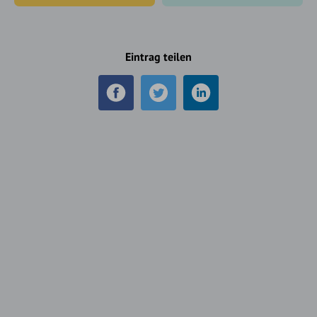
Eintrag teilen