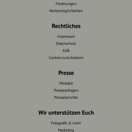
Förderungen
Werbemöglichkeiten
Rechtliches
Impressum
Datenschutz
AGB
Cookies zurücksetzen
Presse
Mediakit
Presseanfragen
Presseberichte
Wir unterstützen Euch
Fotografie & mehr
Marketing