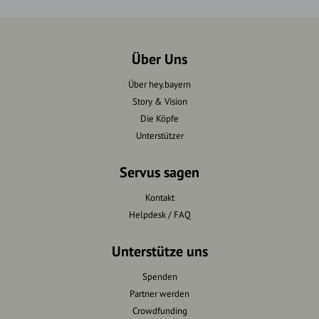
Über Uns
Über hey.bayern
Story & Vision
Die Köpfe
Unterstützer
Servus sagen
Kontakt
Helpdesk / FAQ
Unterstütze uns
Spenden
Partner werden
Crowdfunding