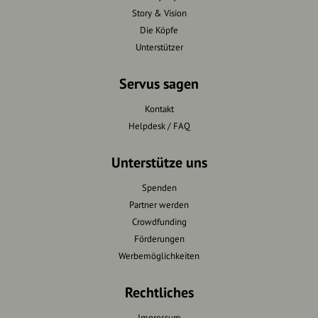
Story & Vision
Die Köpfe
Unterstützer
Servus sagen
Kontakt
Helpdesk / FAQ
Unterstütze uns
Spenden
Partner werden
Crowdfunding
Förderungen
Werbemöglichkeiten
Rechtliches
Impressum