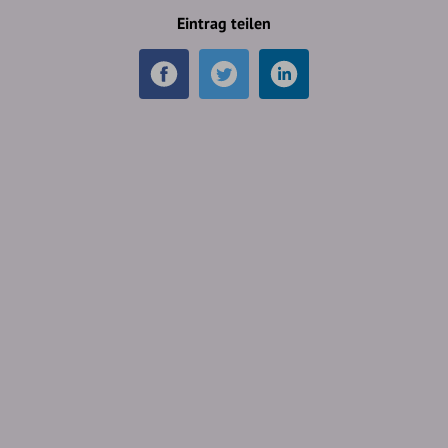
Eintrag teilen