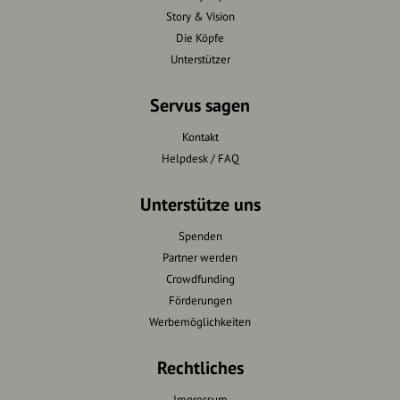
Story & Vision
Die Köpfe
Unterstützer
Servus sagen
Kontakt
Helpdesk / FAQ
Unterstütze uns
Spenden
Partner werden
Crowdfunding
Förderungen
Werbemöglichkeiten
Rechtliches
Impressum