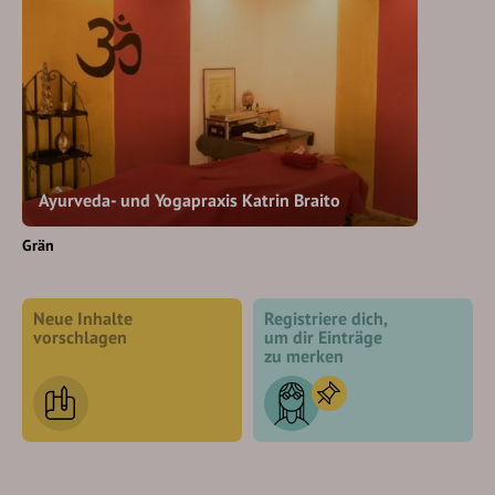
Ayurveda- und Yogapraxis Katrin Braito
Grän
Neue Inhalte
Registriere dich,
vorschlagen
um dir Einträge
zu merken