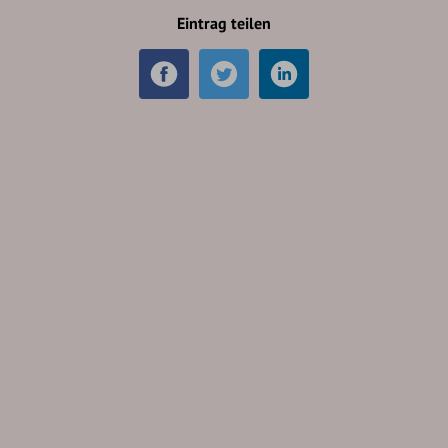
Eintrag teilen