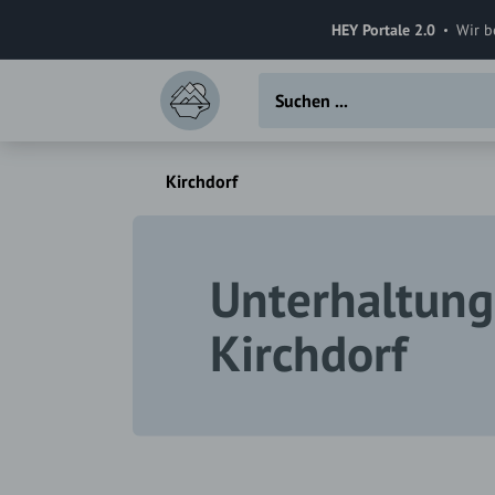
HEY Portale 2.0
Wir b
Kirchdorf
Unterhaltung
Kirchdorf