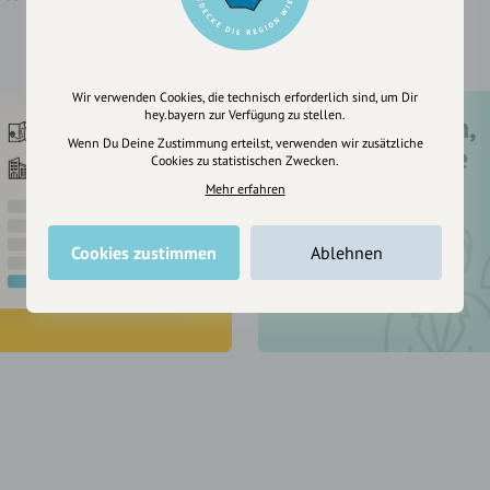
Wir verwenden Cookies, die technisch erforderlich sind, um Dir
hey.bayern zur Verfügung zu stellen.
Registriere dich,
Wenn Du Deine Zustimmung erteilst, verwenden wir zusätzliche
um dir Einträge
Cookies zu statistischen Zwecken.
zu merken
Mehr erfahren
Cookies zustimmen
Ablehnen