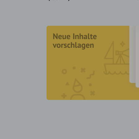
Neue Inhalte
vorschlagen