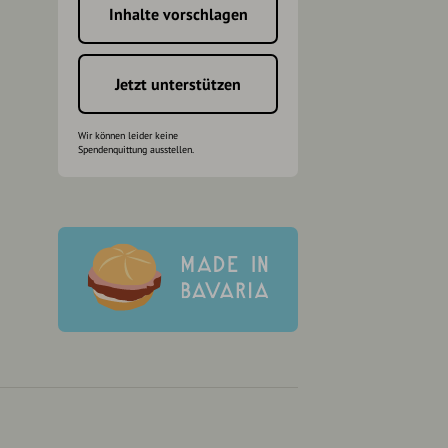
Inhalte vorschlagen
h
Jetzt unterstützen
Wir können leider keine
Spendenquittung ausstellen.