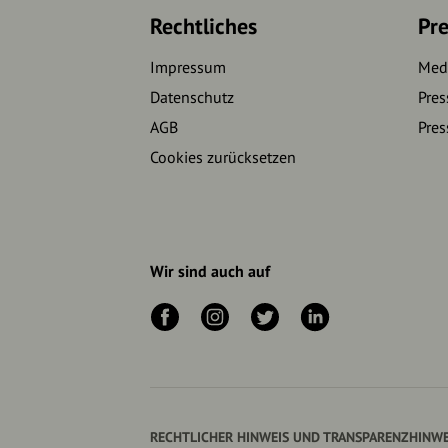
Rechtliches
Pre
Impressum
Medi
Datenschutz
Pres
AGB
Pres
Cookies zurücksetzen
Wir sind auch auf
RECHTLICHER HINWEIS UND TRANSPARENZHINWE