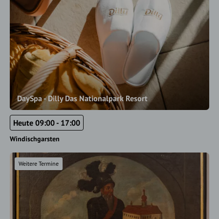
DaySpa - Dilly Das Nationalpark Resort
Heute 09:00 - 17:00
Windischgarsten
Weitere Termine