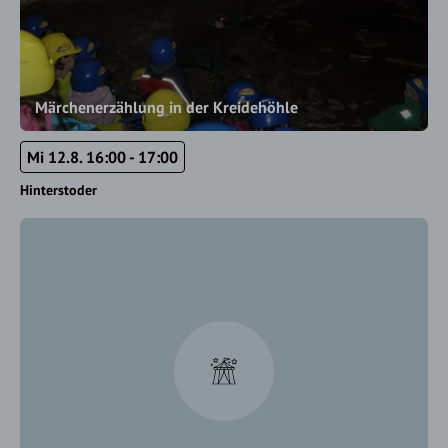
Märchenerzählung in der Kreidehöhle
Mi 12.8. 16:00 - 17:00
Hinterstoder