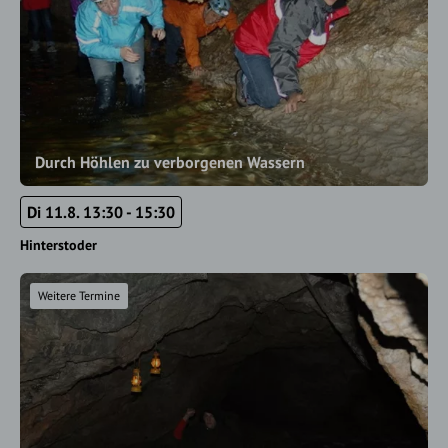
Durch Höhlen zu verborgenen Wassern
Di 11.8. 13:30 - 15:30
Hinterstoder
Weitere Termine