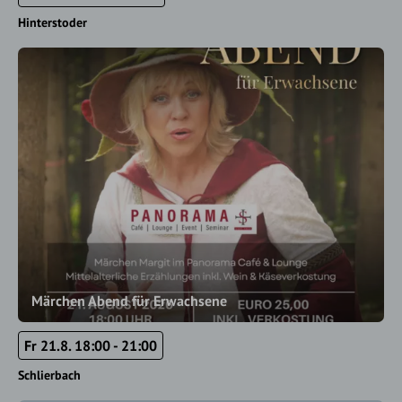
Hinterstoder
Märchen Abend für Erwachsene
Fr 21.8. 18:00 - 21:00
Schlierbach