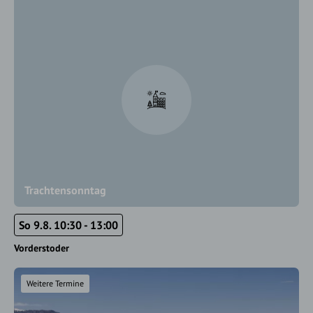
Trachtensonntag
So 9.8. 10:30 - 13:00
Vorderstoder
Weitere Termine