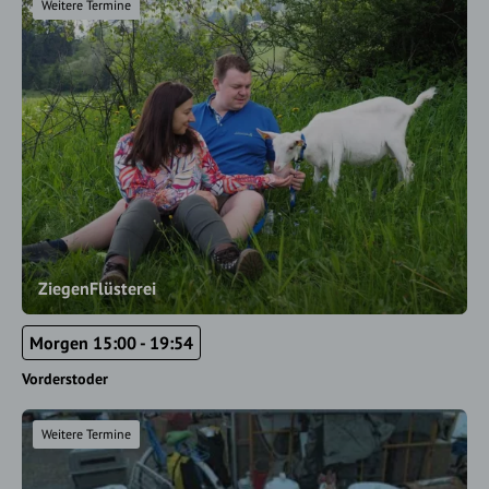
Weitere Termine
ZiegenFlüsterei
Morgen 15:00 - 19:54
Vorderstoder
Weitere Termine