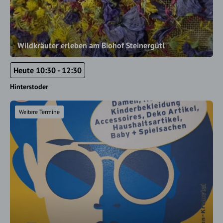
Wildkräuter erleben am Biohof Steinergütl
Heute 10:30 - 12:30
Hinterstoder
Weitere Termine