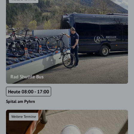
Rad Shuttle Bus
Heute 08:00 - 17:00
Spital am Pyhrn
Weitere Termine