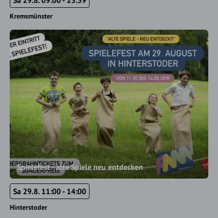
Sa 29.8. 09:00 - 23:59
Kremsmünster
Spielefest - alte Spiele neu entdecken
Sa 29.8. 11:00 - 14:00
Hinterstoder