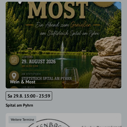
Wein & Most
Sa 29.8. 15:00 - 23:59
Spital am Pyhrn
Weitere Termine