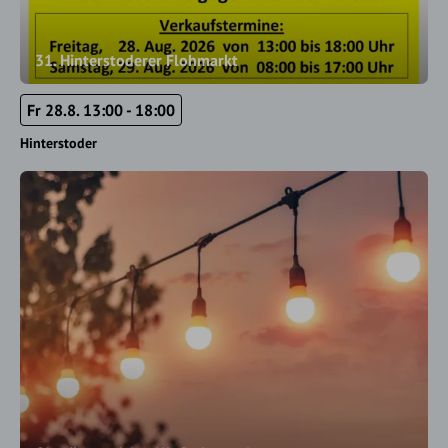
31. Hinterstoderer Flohmarkt
Fr 28.8. 13:00 - 18:00
Hinterstoder