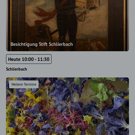
Besichtigung Stift Schlierbach
Heute 10:00 - 11:30
Schlierbach
Weitere Termine