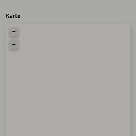
Karte