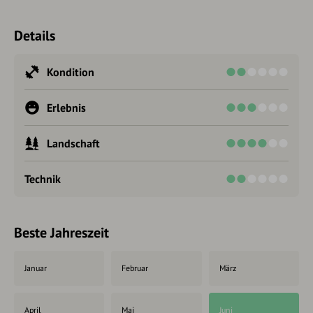
Details
Kondition
Erlebnis
Landschaft
Technik
Beste Jahreszeit
Januar
Februar
März
April
Mai
Juni