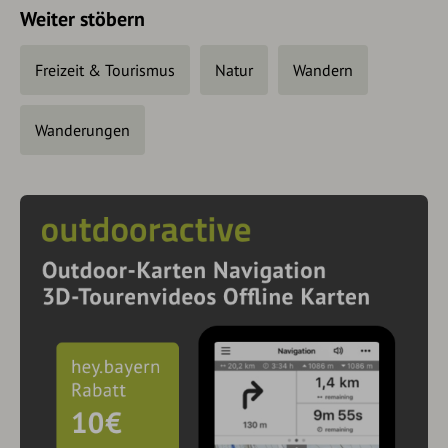
Weiter stöbern
Freizeit & Tourismus
Natur
Wandern
Wanderungen