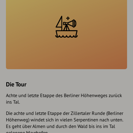
Die Tour
Achte und letzte Etappe des Berliner Höhenweges zurück
ins Tal.
Die achte und letzte Etappe der Zillertaler Runde (Berliner
Höhenweg) windet sich in vielen Serpentinen nach unten.
Es geht über Almen und durch den Wald bis ins im Tal
gelegene Mayrhofen.