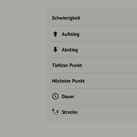
Schwierigkeit
Aufstieg
Abstieg
Tiefster Punkt
Höchster Punkt
Dauer
Strecke