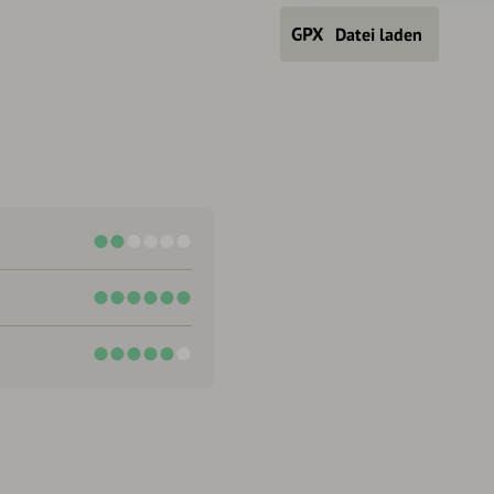
Datei laden