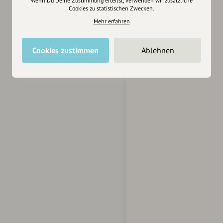
Wenn Du Deine Zustimmung erteilst, verwenden wir zusätzliche
Cookies zu statistischen Zwecken.
Mehr erfahren
Cookies zustimmen
Ablehnen