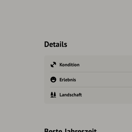
Details
Kondition
Erlebnis
Landschaft
Beste Jahreszeit