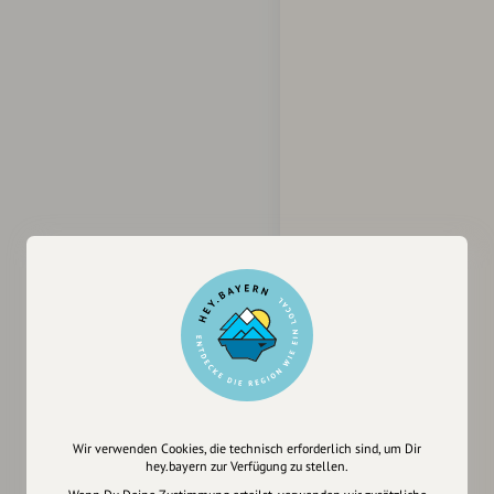
Wir verwenden Cookies, die technisch erforderlich sind, um Dir
hey.bayern zur Verfügung zu stellen.