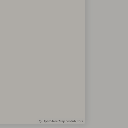
©
OpenStreetMap
contributors