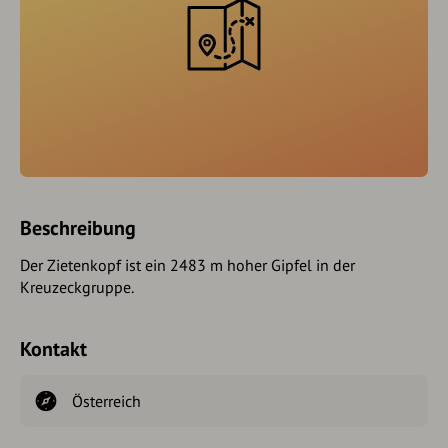
Beschreibung
Der Zietenkopf ist ein 2483 m hoher Gipfel in der
Kreuzeckgruppe.
Kontakt
Österreich