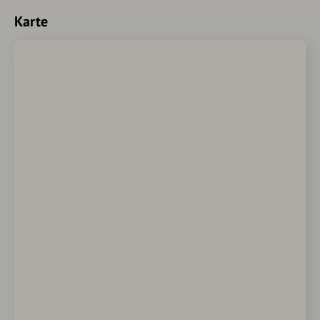
Karte