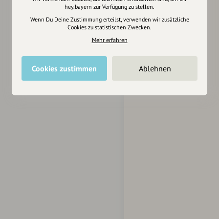
hey.bayern zur Verfügung zu stellen.
Wenn Du Deine Zustimmung erteilst, verwenden wir zusätzliche
Cookies zu statistischen Zwecken.
Mehr erfahren
Cookies zustimmen
Ablehnen