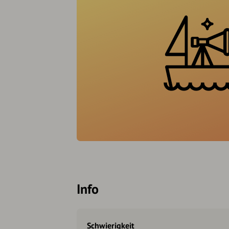
Info
Schwierigkeit