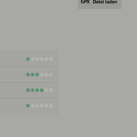
Datei laden