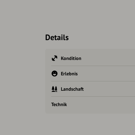
Details
Kondition
Erlebnis
Landschaft
Technik