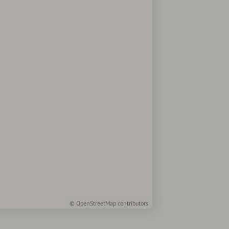
©
OpenStreetMap
contributors