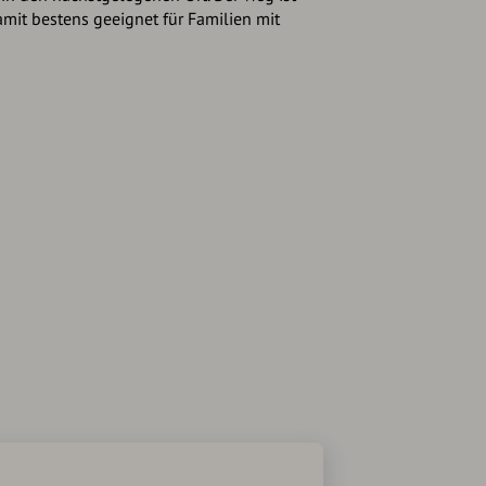
it bestens geeignet für Familien mit