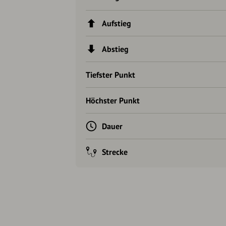
Aufstieg
Abstieg
Tiefster Punkt
Höchster Punkt
Dauer
Strecke