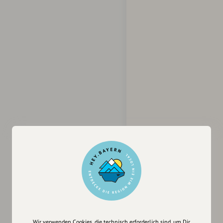
Wir verwenden Cookies, die technisch erforderlich sind, um Dir