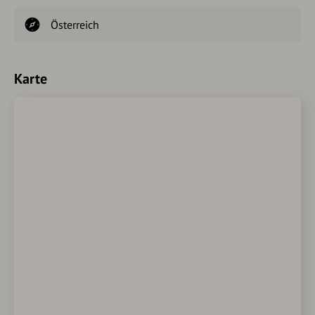
Österreich
Karte