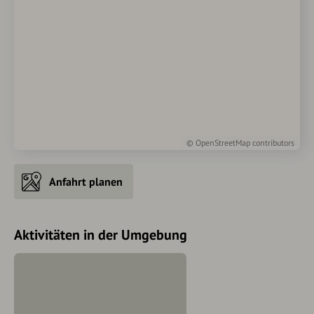
©
OpenStreetMap
contributors
Anfahrt planen
Aktivitäten in der Umgebung