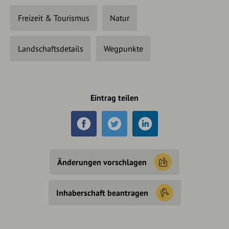
Freizeit & Tourismus
Natur
Landschaftsdetails
Wegpunkte
Eintrag teilen
Änderungen vorschlagen
Inhaberschaft beantragen