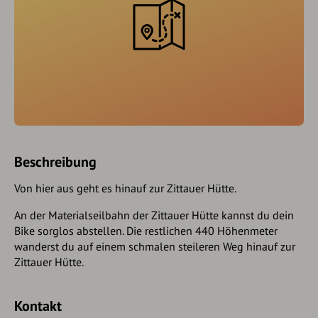
Beschreibung
Von hier aus geht es hinauf zur Zittauer Hütte.
An der Materialseilbahn der Zittauer Hütte kannst du dein
Bike sorglos abstellen. Die restlichen 440 Höhenmeter
wanderst du auf einem schmalen steileren Weg hinauf zur
Zittauer Hütte.
Kontakt