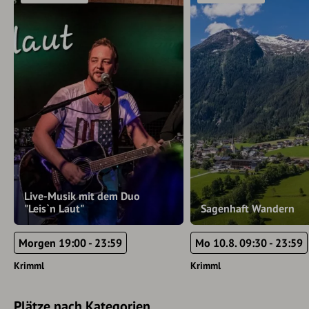
Live-Musik mit dem Duo
"Leis`n Laut"
Sagenhaft Wandern
Morgen 19:00 - 23:59
Mo 10.8. 09:30 - 23:59
Krimml
Krimml
Plätze nach Kategorien