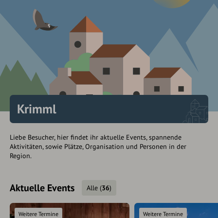
Krimml
Liebe Besucher, hier findet ihr aktuelle Events, spannende
Aktivitäten, sowie Plätze, Organisation und Personen in der
Region.
Aktuelle Events
Alle
(
36
)
Weitere Termine
Weitere Termine