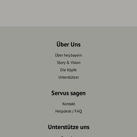
Über Uns
Über hey.bayern
Story & Vision
Die Köpfe
Unterstützer
Servus sagen
Kontakt
Helpdesk / FAQ
Unterstütze uns