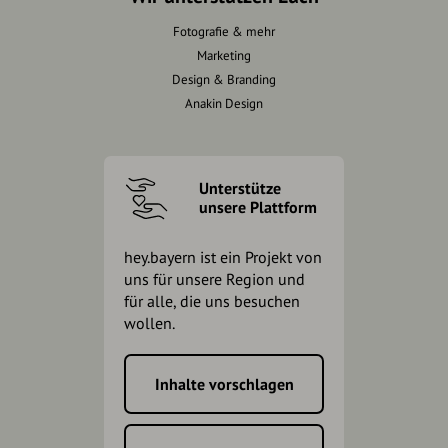
Fotografie & mehr
Marketing
Design & Branding
Anakin Design
Unterstütze
unsere Plattform
hey.bayern ist ein Projekt von
uns für unsere Region und
für alle, die uns besuchen
wollen.
Inhalte vorschlagen