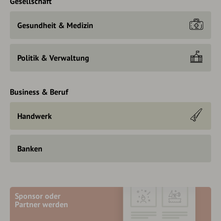
Gesellschaft
Gesundheit & Medizin
Politik & Verwaltung
Business & Beruf
Handwerk
Banken
Sponsor oder
Partner werden