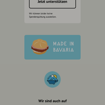
Jetzt unterstützen
Wir können leider keine
Spendenquittung ausstellen.
Wir sind auch auf