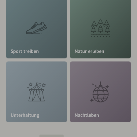
Sport treiben
Natur erleben
Unterhaltung
Nachtleben