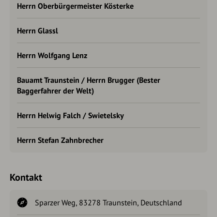
Herrn Oberbürgermeister Kösterke
Herrn Glassl
Herrn Wolfgang Lenz
Bauamt Traunstein / Herrn Brugger (Bester
Baggerfahrer der Welt)
Herrn Helwig Falch / Swietelsky
Herrn Stefan Zahnbrecher
Kontakt
Sparzer Weg, 83278 Traunstein, Deutschland