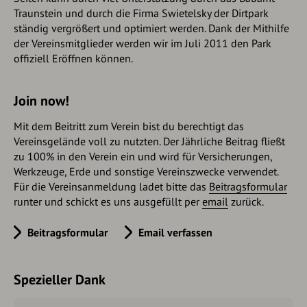
Traunstein und durch die Firma Swietelsky der Dirtpark
ständig vergrößert und optimiert werden. Dank der Mithilfe
der Vereinsmitglieder werden wir im Juli 2011 den Park
offiziell Eröffnen können.
Join now!
Mit dem Beitritt zum Verein bist du berechtigt das
Vereinsgelände voll zu nutzten. Der Jährliche Beitrag fließt
zu 100% in den Verein ein und wird für Versicherungen,
Werkzeuge, Erde und sonstige Vereinszwecke verwendet.
Für die Vereinsanmeldung ladet bitte das
Beitragsformular
runter und schickt es uns ausgefüllt per
email
zurück.
Beitragsformular
Email verfassen
Spezieller Dank