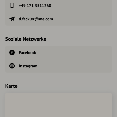
+49 171 3511260
d.fackler@me.com
Soziale Netzwerke
Facebook
Instagram
Karte