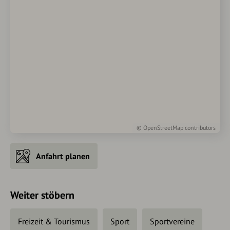
©
OpenStreetMap
contributors
Anfahrt planen
Weiter stöbern
Freizeit & Tourismus
Sport
Sportvereine