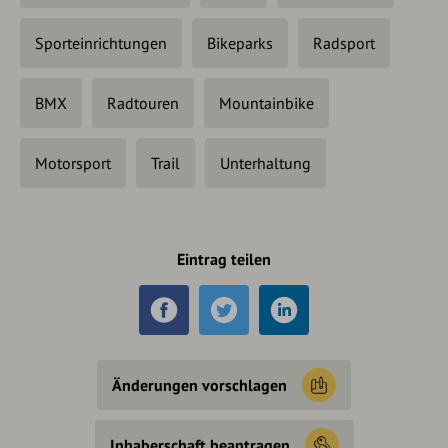
Sporteinrichtungen
Bikeparks
Radsport
BMX
Radtouren
Mountainbike
Motorsport
Trail
Unterhaltung
Eintrag teilen
Änderungen vorschlagen
Inhaberschaft beantragen