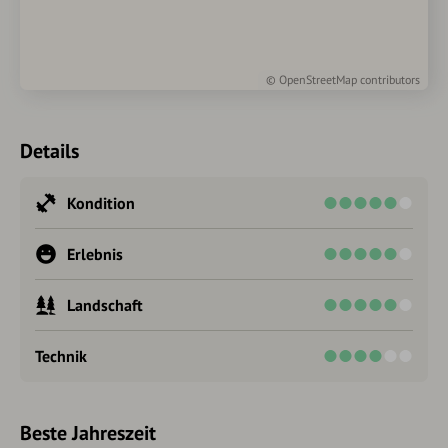
©
OpenStreetMap
contributors
Details
Kondition
Erlebnis
Landschaft
Technik
Beste Jahreszeit