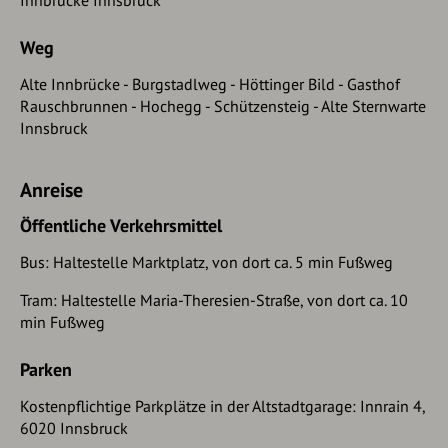
Innbrücke Innsbruck
Weg
Alte Innbrücke - Burgstadlweg - Höttinger Bild - Gasthof
Rauschbrunnen - Hochegg - Schützensteig - Alte Sternwarte
Innsbruck
Anreise
Öffentliche Verkehrsmittel
Bus: Haltestelle Marktplatz, von dort ca. 5 min Fußweg
Tram: Haltestelle Maria-Theresien-Straße, von dort ca. 10
min Fußweg
Parken
Kostenpflichtige Parkplätze in der Altstadtgarage: Innrain 4,
6020 Innsbruck