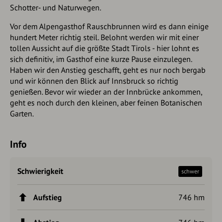
Schotter- und Naturwegen.
Vor dem Alpengasthof Rauschbrunnen wird es dann einige
hundert Meter richtig steil. Belohnt werden wir mit einer
tollen Aussicht auf die größte Stadt Tirols - hier lohnt es
sich definitiv, im Gasthof eine kurze Pause einzulegen.
Haben wir den Anstieg geschafft, geht es nur noch bergab
und wir können den Blick auf Innsbruck so richtig
genießen. Bevor wir wieder an der Innbrücke ankommen,
geht es noch durch den kleinen, aber feinen Botanischen
Garten.
Info
Schwierigkeit
schwer
Aufstieg
746 hm