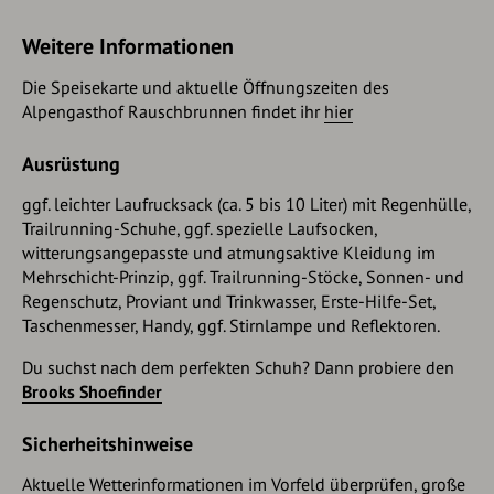
Weitere Informationen
Die Speisekarte und aktuelle Öffnungszeiten des
Alpengasthof Rauschbrunnen findet ihr
hier
Ausrüstung
ggf. leichter Laufrucksack (ca. 5 bis 10 Liter) mit Regenhülle,
Trailrunning-Schuhe, ggf. spezielle Laufsocken,
witterungsangepasste und atmungsaktive Kleidung im
Mehrschicht-Prinzip, ggf. Trailrunning-Stöcke, Sonnen- und
Regenschutz, Proviant und Trinkwasser, Erste-Hilfe-Set,
Taschenmesser, Handy, ggf. Stirnlampe und Reflektoren.
Du suchst nach dem perfekten Schuh? Dann probiere den
Brooks Shoefinder
Sicherheitshinweise
Aktuelle Wetterinformationen im Vorfeld überprüfen, große