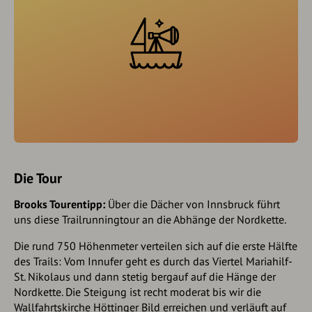
Die Tour
Brooks Tourentipp:
Über die Dächer von Innsbruck führt
uns diese Trailrunningtour an die Abhänge der Nordkette.
Die rund 750 Höhenmeter verteilen sich auf die erste Hälfte
des Trails: Vom Innufer geht es durch das Viertel Mariahilf-
St. Nikolaus und dann stetig bergauf auf die Hänge der
Nordkette. Die Steigung ist recht moderat bis wir die
Wallfahrtskirche Höttinger Bild erreichen und verläuft auf