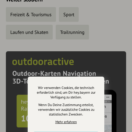
Freizeit & Tourismus
Sport
Laufen und Skaten
Trailrunning
Wir verwenden Cookies, die technisch
erforderlich sind, um Dir hey.bayern zur
Verfügung zu stellen.
Wenn Du Deine Zustimmung erteilst,
verwenden wir zusätzliche Cookies zu
statistischen Zwecken.
Mehr erfahren