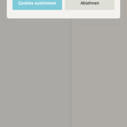
Cookies zustimmen
Ablehnen