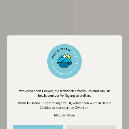
Wir verwenden Cookies, die technisch erforderlich sind, um Dir
hey.bayern zur Verfügung zu stellen.
Wenn Du Deine Zustimmung erteilst, verwenden wir zusätzliche
Cookies zu statistischen Zwecken.
Mehr erfahren