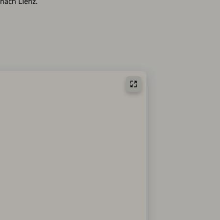
nach Lienz.