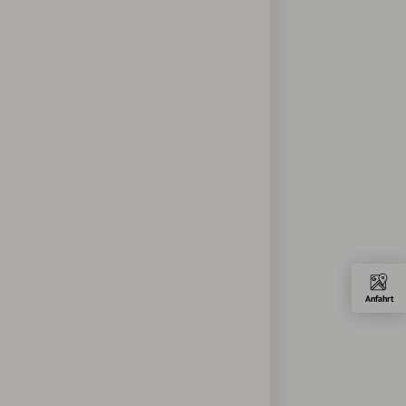
Anfahrt