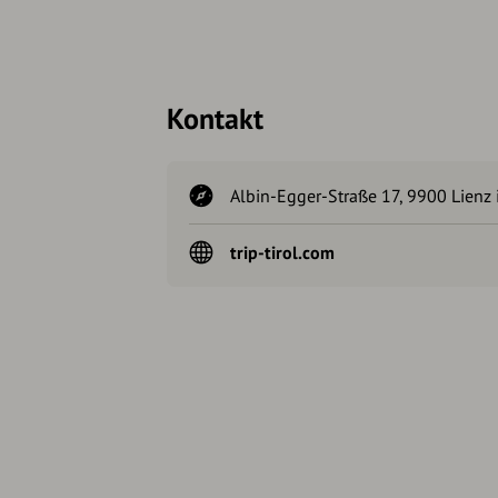
Kontakt
Albin-Egger-Straße 17, 9900 Lienz i
trip-tirol.com