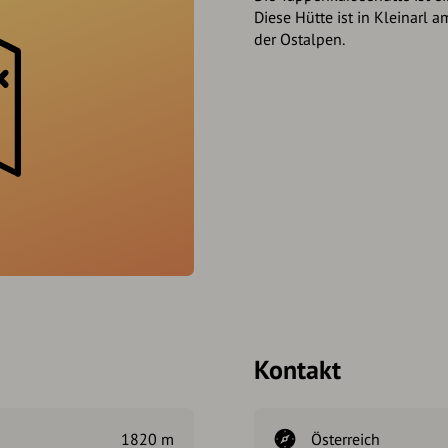
Diese Hütte ist in Kleinarl
der Ostalpen.
Kontakt
1820 m
Österreich