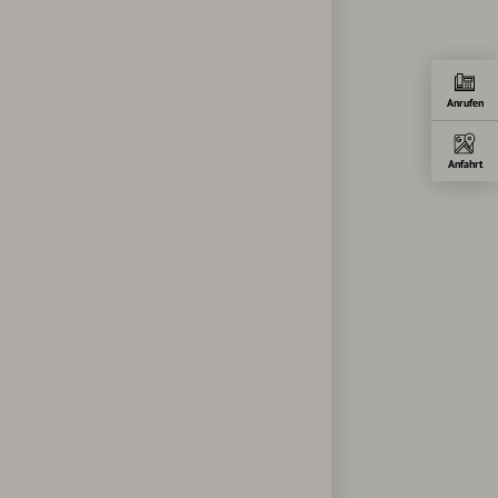
Anrufen
Anfahrt