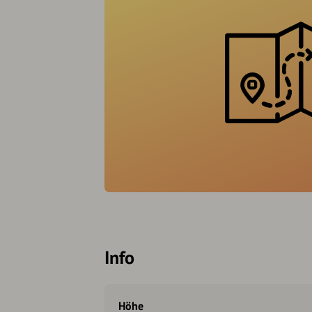
Info
Höhe