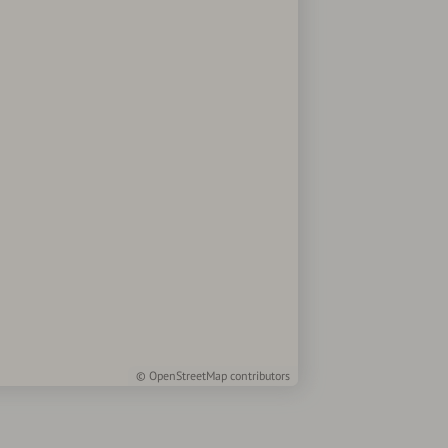
©
OpenStreetMap
contributors