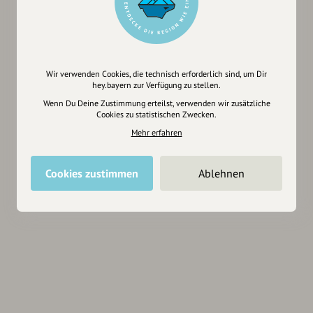
Wir verwenden Cookies, die technisch erforderlich sind, um Dir
hey.bayern zur Verfügung zu stellen.
Wenn Du Deine Zustimmung erteilst, verwenden wir zusätzliche
Cookies zu statistischen Zwecken.
Mehr erfahren
Cookies zustimmen
Ablehnen