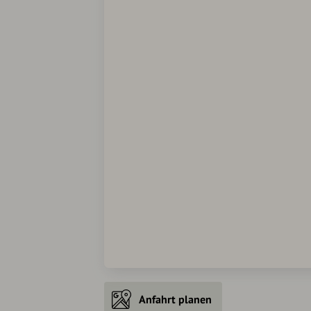
Anfahrt planen