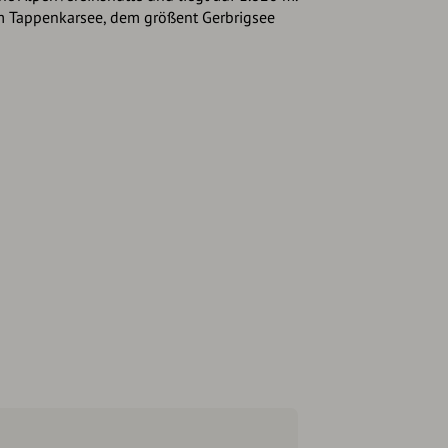
 am Tappenkarsee, dem größent Gerbrigsee