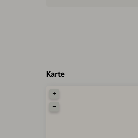
Karte