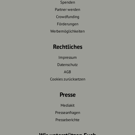
Spenden
Partner werden
Crowdfunding
Förderungen
Werbemöglichkeiten
Rechtliches
Impressum
Datenschutz
AGB
Cookies zurücksetzen
Presse
Mediakit
Presseanfragen
Presseberichte