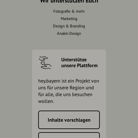
Wir unterstützen Euch
Fotografie & mehr
Marketing
Design & Branding
Anakin Design
Unterstütze
unsere Plattform
hey.bayern ist ein Projekt von
uns für unsere Region und
für alle, die uns besuchen
wollen.
Inhalte vorschlagen