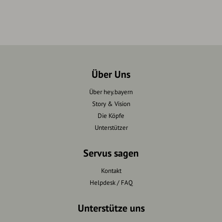
Über Uns
Über hey.bayern
Story & Vision
Die Köpfe
Unterstützer
Servus sagen
Kontakt
Helpdesk / FAQ
Unterstütze uns