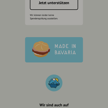
Jetzt unterstützen
Wir können leider keine
Spendenquittung ausstellen.
Wir sind auch auf