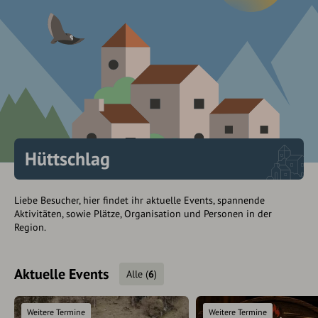
Hüttschlag
Liebe Besucher, hier findet ihr aktuelle Events, spannende
Aktivitäten, sowie Plätze, Organisation und Personen in der
Region.
Aktuelle Events
Alle
(
6
)
Weitere Termine
Weitere Termine