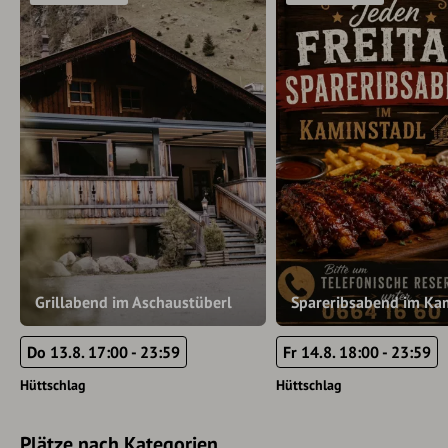
Grillabend im Aschaustüberl
Spareribsabend im Ka
Do 13.8. 17:00 - 23:59
Fr 14.8. 18:00 - 23:59
Hüttschlag
Hüttschlag
Plätze nach Kategorien