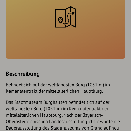
Beschreibung
Befindet sich auf der weltlängsten Burg (1051 m) im
Kemenatentrakt der mittelalterlichen Hauptburg.
Das Stadtmuseum Burghausen befindet sich auf der
weltlängsten Burg (1051 m) im Kemenatentrakt der
mittelalterlichen Hauptburg. Nach der Bayerisch-
Oberösterreichischen Landesausstellung 2012 wurde die
Dauerausstellung des Stadtmuseums von Grund auf neu