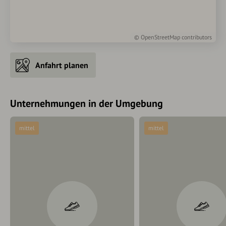
©
OpenStreetMap
contributors
Anfahrt planen
Unternehmungen in der Umgebung
mittel
mittel