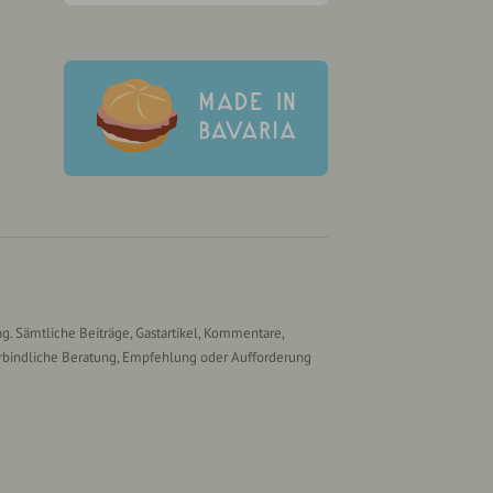
g. Sämtliche Beiträge, Gastartikel, Kommentare,
rbindliche Beratung, Empfehlung oder Aufforderung