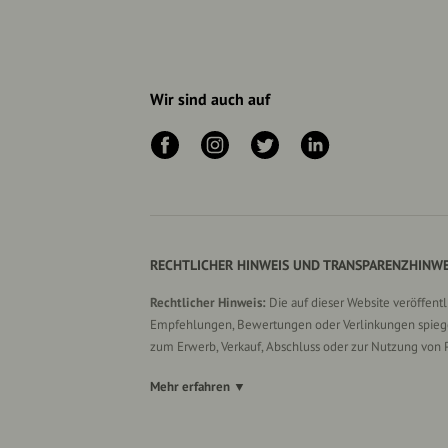
Wir sind auch auf
RECHTLICHER HINWEIS UND TRANSPARENZHINWE
Rechtlicher Hinweis:
Die auf dieser Website veröffent
Empfehlungen, Bewertungen oder Verlinkungen spiegel
zum Erwerb, Verkauf, Abschluss oder zur Nutzung von 
Mehr erfahren ▼