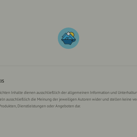
IS
lichten Inhalte dienen ausschließlich der allgemeinen Information und Unterhaltun
n ausschließlich die Meinung der jeweiligen Autoren wider und stellen keine ve
Produkten, Dienstleistungen oder Angeboten dar.