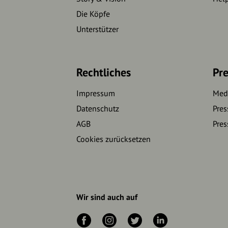
Die Köpfe
Unterstützer
Rechtliches
Pre
Impressum
Medi
Datenschutz
Pres
AGB
Pres
Cookies zurücksetzen
Wir sind auch auf