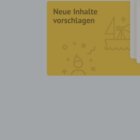
Neue Inhalte
vorschlagen