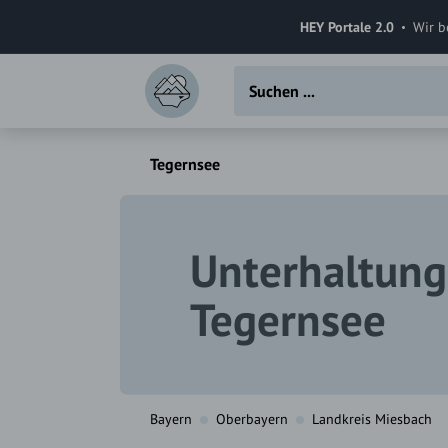
HEY Portale 2.0
Wir b
Tegernsee
Unterhaltung
Tegernsee
Bayern
Oberbayern
Landkreis Miesbach