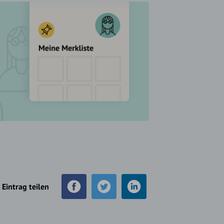
Eintrag teilen