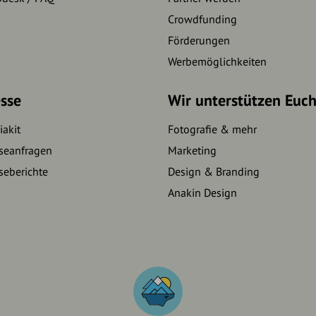
Crowdfunding
Förderungen
Werbemöglichkeiten
sse
Wir unterstützen Euc
akit
Fotografie & mehr
seanfragen
Marketing
seberichte
Design & Branding
Anakin Design