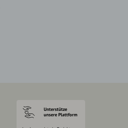
Unterstütze
unsere Plattform