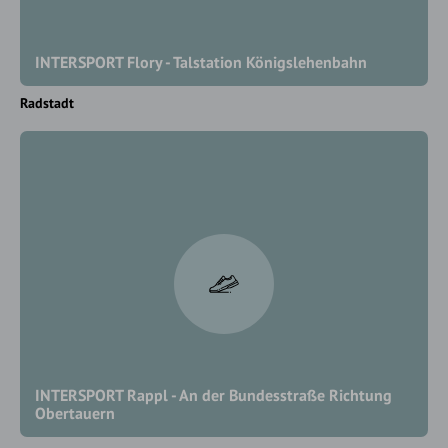
INTERSPORT Flory - Talstation Königslehenbahn
Radstadt
INTERSPORT Rappl - An der Bundesstraße Richtung
Obertauern