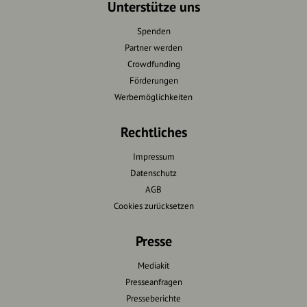
Unterstütze uns
Spenden
Partner werden
Crowdfunding
Förderungen
Werbemöglichkeiten
Rechtliches
Impressum
Datenschutz
AGB
Cookies zurücksetzen
Presse
Mediakit
Presseanfragen
Presseberichte