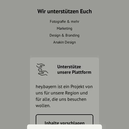
Wir unterstützen Euch
Fotografie & mehr
Marketing
Design & Branding
Anakin Design
Unterstütze
unsere Plattform
hey.bayern ist ein Projekt von
uns für unsere Region und
für alle, die uns besuchen
wollen.
Inhalte vorschlagen