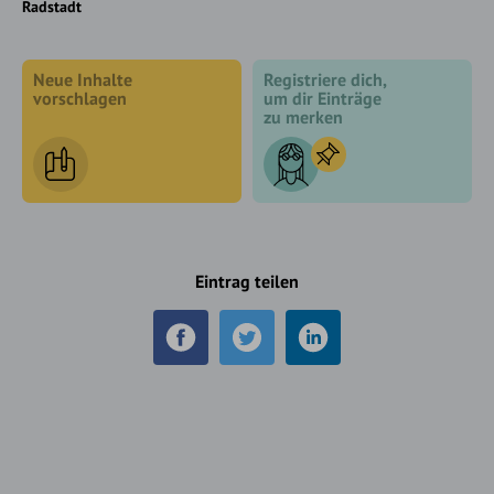
Radstadt
Neue Inhalte
Registriere dich,
vorschlagen
um dir Einträge
zu merken
Eintrag teilen