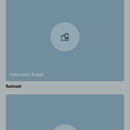
Intersport Rappl
Radstadt