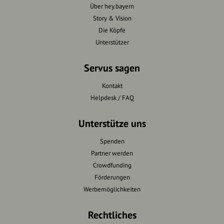
Über hey.bayern
Story & Vision
Die Köpfe
Unterstützer
Servus sagen
Kontakt
Helpdesk / FAQ
Unterstütze uns
Spenden
Partner werden
Crowdfunding
Förderungen
Werbemöglichkeiten
Rechtliches