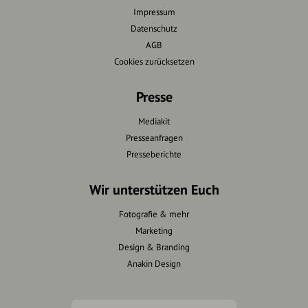
Impressum
Datenschutz
AGB
Cookies zurücksetzen
Presse
Mediakit
Presseanfragen
Presseberichte
Wir unterstützen Euch
Fotografie & mehr
Marketing
Design & Branding
Anakin Design