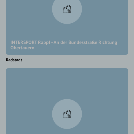
INTERSPORT Rappl - An der Bundesstraße Richtung
Obertauern
Radstadt