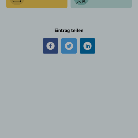
Eintrag teilen