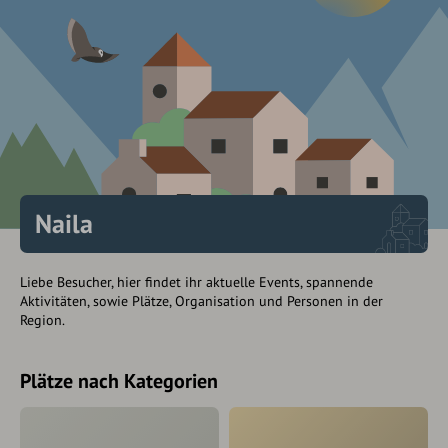
Naila
Liebe Besucher, hier findet ihr aktuelle Events, spannende
Aktivitäten, sowie Plätze, Organisation und Personen in der
Region.
Plätze nach Kategorien