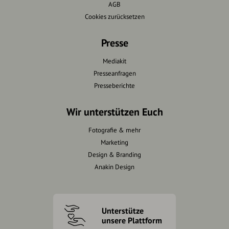
AGB
Cookies zurücksetzen
Presse
Mediakit
Presseanfragen
Presseberichte
Wir unterstützen Euch
Fotografie & mehr
Marketing
Design & Branding
Anakin Design
Unterstütze
unsere Plattform