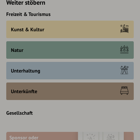
Weiter stöbern
Freizeit & Tourismus
Kunst & Kultur
Natur
Unterhaltung
Unterkünfte
Gesellschaft
Sponsor oder