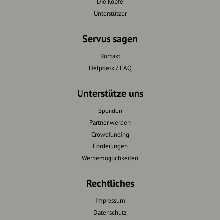
Die Köpfe
Unterstützer
Servus sagen
Kontakt
Helpdesk / FAQ
Unterstütze uns
Spenden
Partner werden
Crowdfunding
Förderungen
Werbemöglichkeiten
Rechtliches
Impressum
Datenschutz