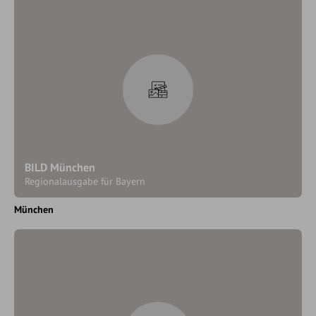
BILD München
Regionalausgabe für Bayern
München