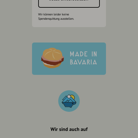
Wir können leider keine
Spendenquittung ausstellen.
Wir sind auch auf