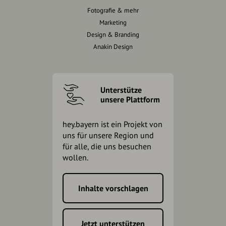
Fotografie & mehr
Marketing
Design & Branding
Anakin Design
Unterstütze
unsere Plattform
hey.bayern ist ein Projekt von
uns für unsere Region und
für alle, die uns besuchen
wollen.
Inhalte vorschlagen
Jetzt unterstützen