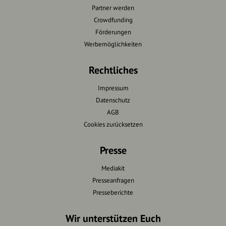
Partner werden
Crowdfunding
Förderungen
Werbemöglichkeiten
Rechtliches
Impressum
Datenschutz
AGB
Cookies zurücksetzen
Presse
Mediakit
Presseanfragen
Presseberichte
Wir unterstützen Euch