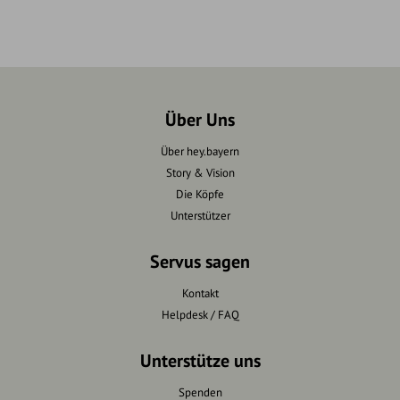
Über Uns
Über hey.bayern
Story & Vision
Die Köpfe
Unterstützer
Servus sagen
Kontakt
Helpdesk / FAQ
Unterstütze uns
Spenden