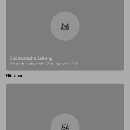
Süddeutsche Zeitung
Deutschlands große Zeitung seit 1945
München