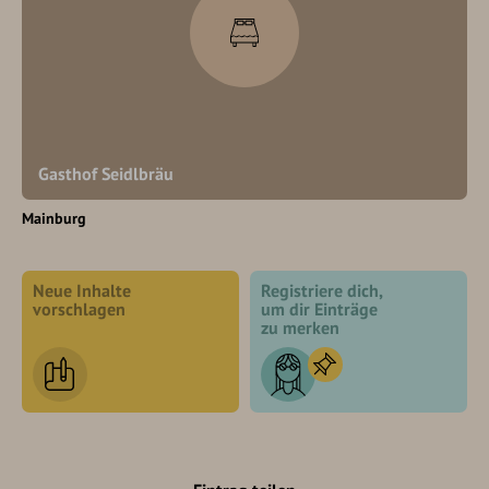
Gasthof Seidlbräu
Mainburg
Neue Inhalte
Registriere dich,
vorschlagen
um dir Einträge
zu merken