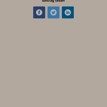
Eintrag teilen