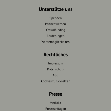
Unterstütze uns
Spenden
Partner werden
Crowdfunding
Förderungen
Werbemöglichkeiten
Rechtliches
Impressum
Datenschutz
AGB
Cookies zurücksetzen
Presse
Mediakit
Presseanfragen