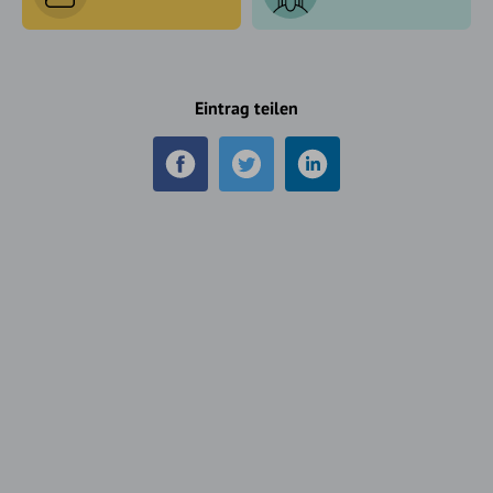
Eintrag teilen