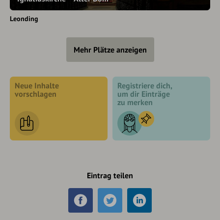
Leonding
Mehr Plätze anzeigen
Neue Inhalte
Registriere dich,
vorschlagen
um dir Einträge
zu merken
Eintrag teilen