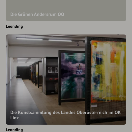
Die Grünen Andersrum OÖ
Leonding
Die Kunstsammlung des Landes Oberösterreich im OK
Linz
Leonding