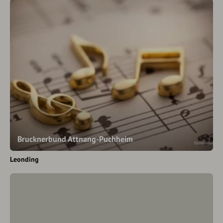
Brucknerbund Attnang-Puchheim
Leonding