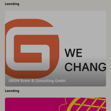
Leonding
GROW Event & Consulting GmbH
Leonding