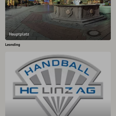
Hauptplatz
Leonding