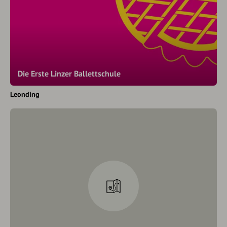
Die Erste Linzer Ballettschule
Leonding