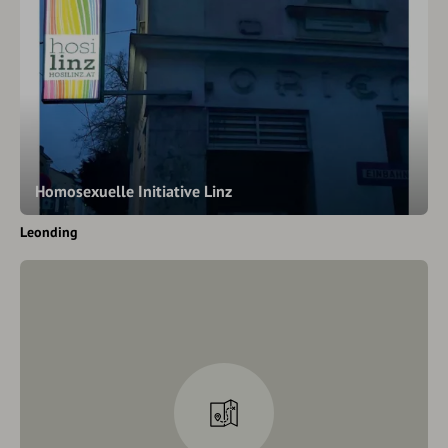
Homosexuelle Initiative Linz
Leonding