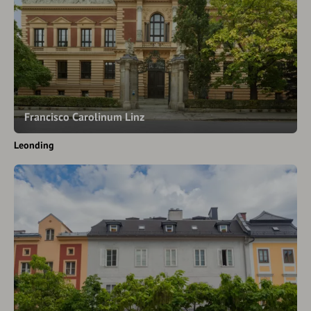
Francisco Carolinum Linz
Leonding