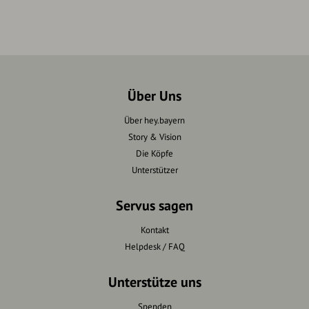
Über Uns
Über hey.bayern
Story & Vision
Die Köpfe
Unterstützer
Servus sagen
Kontakt
Helpdesk / FAQ
Unterstütze uns
Spenden