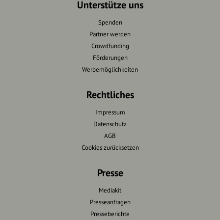
Unterstütze uns
Spenden
Partner werden
Crowdfunding
Förderungen
Werbemöglichkeiten
Rechtliches
Impressum
Datenschutz
AGB
Cookies zurücksetzen
Presse
Mediakit
Presseanfragen
Presseberichte