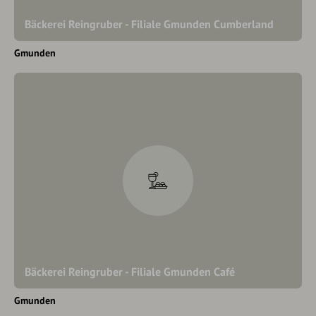
Bäckerei Reingruber - Filiale Gmunden Cumberland
Gmunden
Bäckerei Reingruber - Filiale Gmunden Café
Gmunden