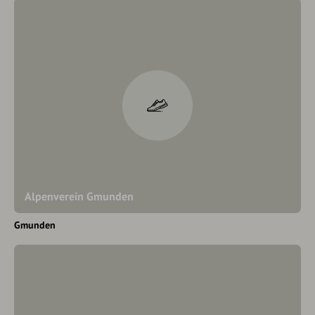
Alpenverein Gmunden
Gmunden