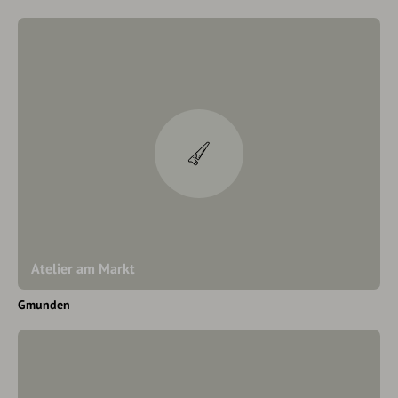
Atelier am Markt
Gmunden