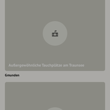
Außergewöhnliche Tauchplätze am Traunsee
Gmunden