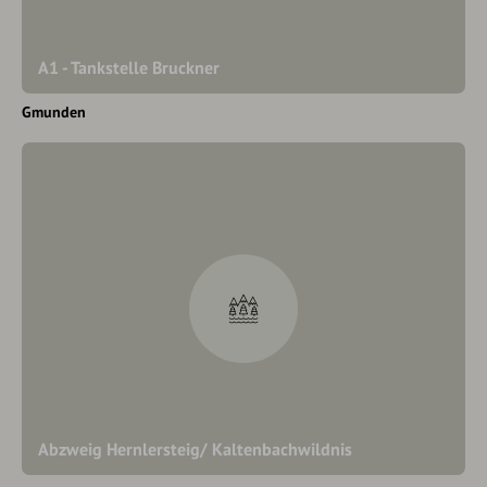
A1 - Tankstelle Bruckner
Gmunden
Abzweig Hernlersteig/ Kaltenbachwildnis