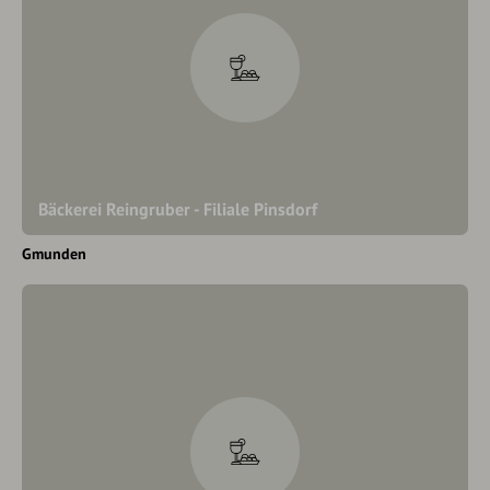
Bäckerei Reingruber - Filiale Pinsdorf
Gmunden