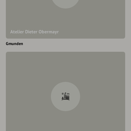
Atelier Dieter Obermayr
Gmunden