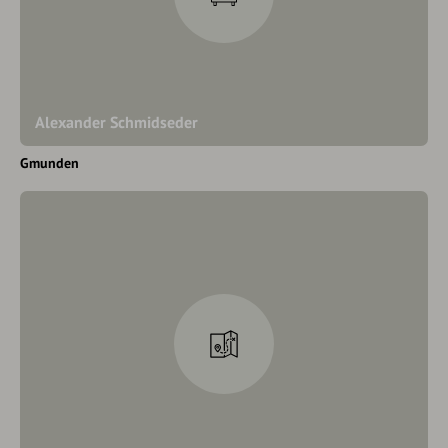
Alexander Schmidseder
Gmunden