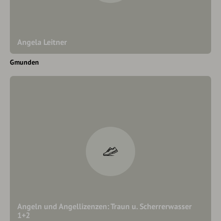
Angela Leitner
Gmunden
Angeln und Angellizenzen: Traun u. Scherrerwasser
1+2