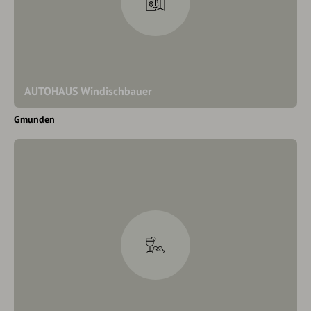
AUTOHAUS Windischbauer
Gmunden