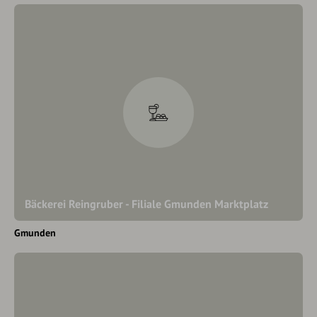
Bäckerei Reingruber - Filiale Gmunden Marktplatz
Gmunden