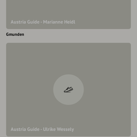
Austria Guide - Marianne Heidl
Gmunden
Austria Guide - Ulrike Wessely