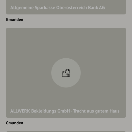
Allgemeine Sparkasse Oberösterreich Bank AG
Gmunden
ALLWERK Bekleidungs GmbH - Tracht aus gutem Haus
Gmunden