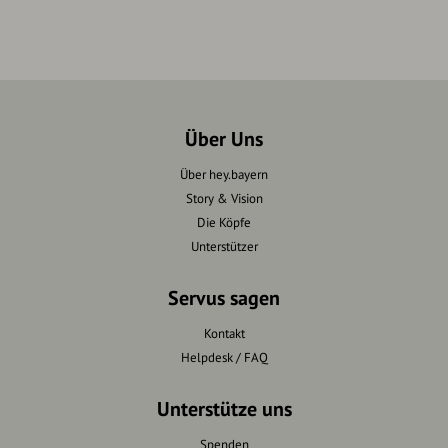
Über Uns
Über hey.bayern
Story & Vision
Die Köpfe
Unterstützer
Servus sagen
Kontakt
Helpdesk / FAQ
Unterstütze uns
Spenden