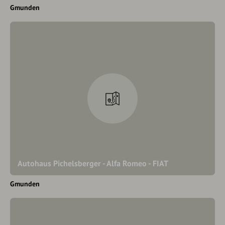
Gmunden
Autohaus Pichelsberger - Alfa Romeo - FIAT
Gmunden