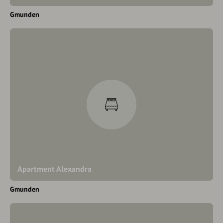
Gmunden
Apartment Alexandra
Gmunden