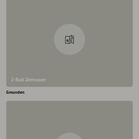
2-Rad Zemsauer
Gmunden