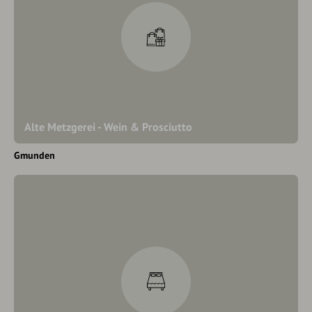
Alte Metzgerei - Wein & Prosciutto
Gmunden