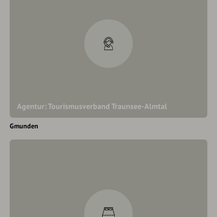
Agentur: Tourismusverband Traunsee-Almtal
Gmunden