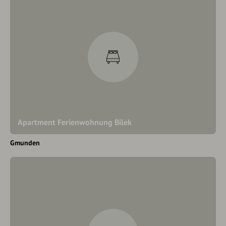
Apartment Ferienwohnung Bilek
Gmunden