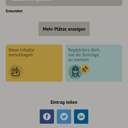
Gmunden
Mehr Plätze anzeigen
Neue Inhalte
Registriere dich,
vorschlagen
um dir Einträge
zu merken
Eintrag teilen