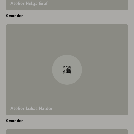
Atelier Helga Graf
Gmunden
Atelier Lukas Halder
Gmunden