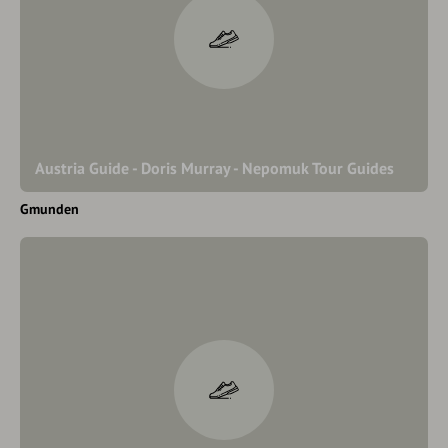
Austria Guide - Doris Murray - Nepomuk Tour Guides
Gmunden