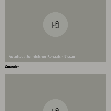
Autohaus Sonnleitner Renault - Nissan
Gmunden