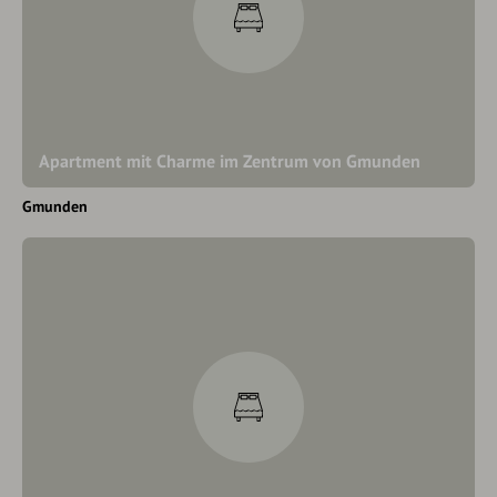
Apartment mit Charme im Zentrum von Gmunden
Gmunden