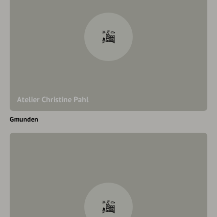
Atelier Christine Pahl
Gmunden