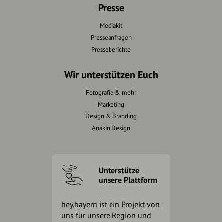
Presse
Mediakit
Presseanfragen
Presseberichte
Wir unterstützen Euch
Fotografie & mehr
Marketing
Design & Branding
Anakin Design
Unterstütze
unsere Plattform
hey.bayern ist ein Projekt von
uns für unsere Region und