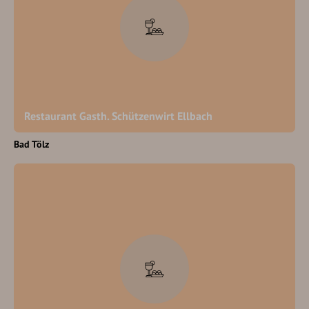
Restaurant Gasth. Schützenwirt Ellbach
Bad Tölz