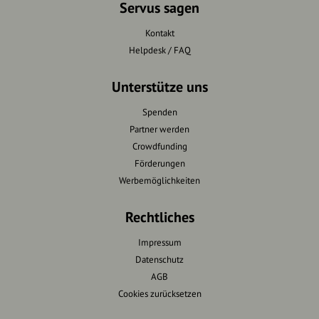
Servus sagen
Kontakt
Helpdesk / FAQ
Unterstütze uns
Spenden
Partner werden
Crowdfunding
Förderungen
Werbemöglichkeiten
Rechtliches
Impressum
Datenschutz
AGB
Cookies zurücksetzen