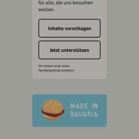
für alle, die uns besuchen
wollen.
Inhalte vorschlagen
Jetzt unterstützen
Wir können leider keine
Spendenquittung ausstellen.