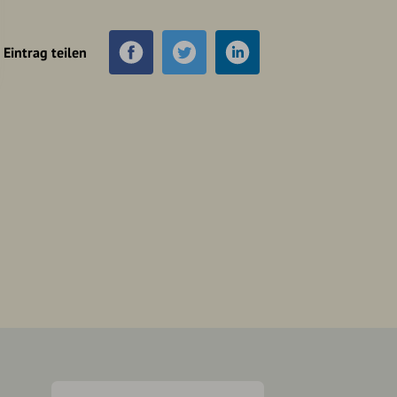
Eintrag teilen