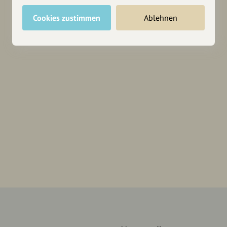
Cookies zustimmen
Ablehnen