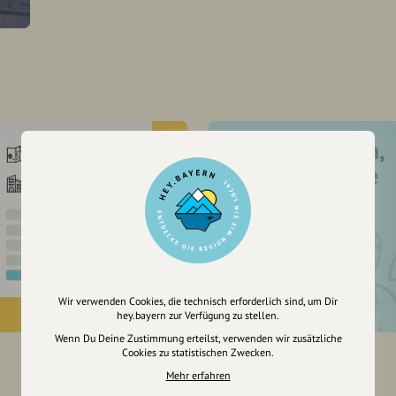
Registriere dich,
um dir Einträge
zu merken
Wir verwenden Cookies, die technisch erforderlich sind, um Dir
hey.bayern zur Verfügung zu stellen.
Wenn Du Deine Zustimmung erteilst, verwenden wir zusätzliche
Cookies zu statistischen Zwecken.
Mehr erfahren