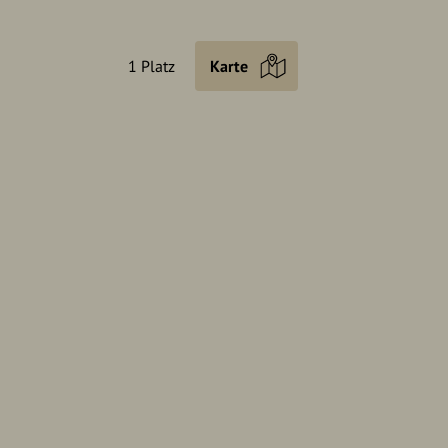
1 Platz
Karte