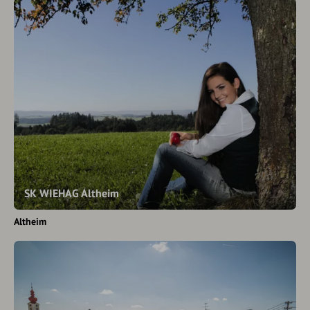
SK WIEHAG Altheim
Altheim