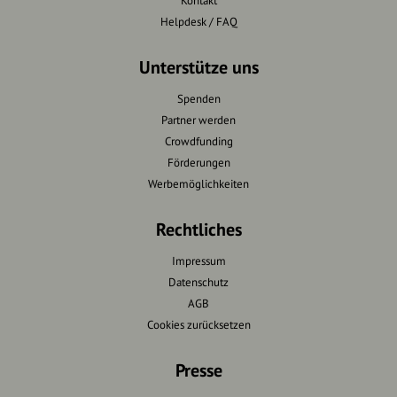
Kontakt
Helpdesk / FAQ
Unterstütze uns
Spenden
Partner werden
Crowdfunding
Förderungen
Werbemöglichkeiten
Rechtliches
Impressum
Datenschutz
AGB
Cookies zurücksetzen
Presse