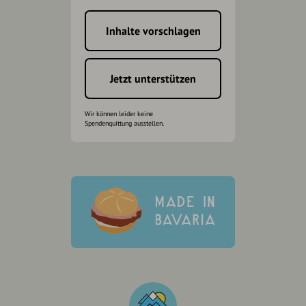
Inhalte vorschlagen
Jetzt unterstützen
Wir können leider keine
Spendenquittung ausstellen.