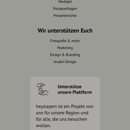
Mediakit
Presseanfragen
Presseberichte
Wir unterstützen Euch
Fotografie & mehr
Marketing
Design & Branding
Anakin Design
Unterstütze
unsere Plattform
hey.bayern ist ein Projekt von
uns für unsere Region und
für alle, die uns besuchen
wollen.