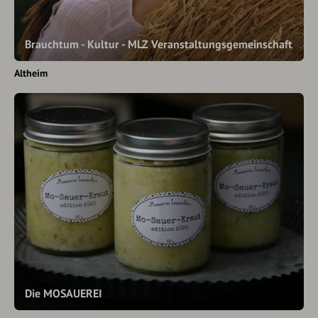
Brauchtum - Kultur - MLZ Veranstaltungsgemeinschaft
Altheim
Die MOSAUEREI