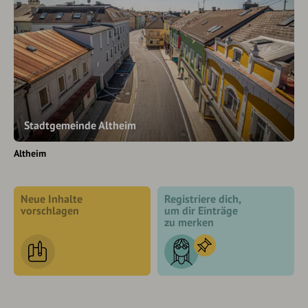
Stadtgemeinde Altheim
Altheim
Neue Inhalte
Registriere dich,
vorschlagen
um dir Einträge
zu merken