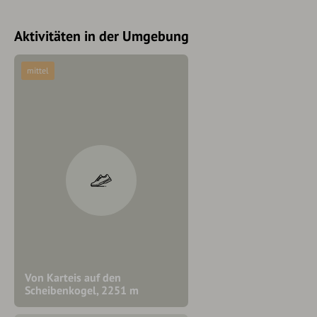
Aktivitäten in der Umgebung
mittel
Von Karteis auf den
Scheibenkogel, 2251 m