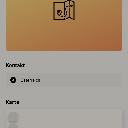
Kontakt
Österreich
Karte