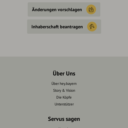
Änderungen vorschlagen
Inhaberschaft beantragen
Über Uns
Über hey.bayern
Story & Vision
Die Köpfe
Unterstützer
Servus sagen