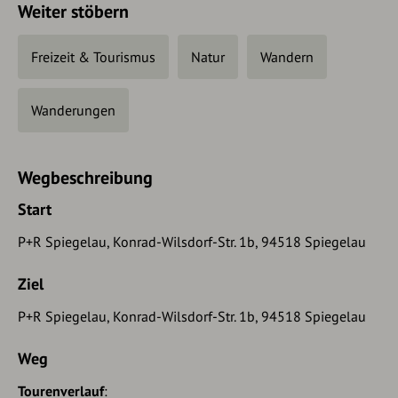
Weiter stöbern
Freizeit & Tourismus
Natur
Wandern
Wanderungen
Wegbeschreibung
Start
P+R Spiegelau, Konrad-Wilsdorf-Str. 1b, 94518 Spiegelau
Ziel
P+R Spiegelau, Konrad-Wilsdorf-Str. 1b, 94518 Spiegelau
Weg
Tourenverlauf
: