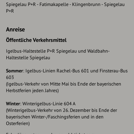
Spiegelau P+R - Fatimakapelle - Klingenbrunn - Spiegelau
P+R
Anreise
Öffentliche Verkehrsmittel
Igelbus-Haltestelle P+R Spiegelau und Waldbahn-
Haltestelle Spiegelau
Sommer
: Igelbus-Linien Rachel-Bus 601 und Finsterau-Bus
603
(Igelbus-Verkehr von Mitte Mai bis Ende der bayerischen
Herbstferien jeden Jahres)
Winter
: Winterigelbus-Linie 604 A
(Winterigelbus-Verkehr von 26. Dezember bis Ende der
bayerischen Winter-/Faschingsferien und in den
Osterferien)