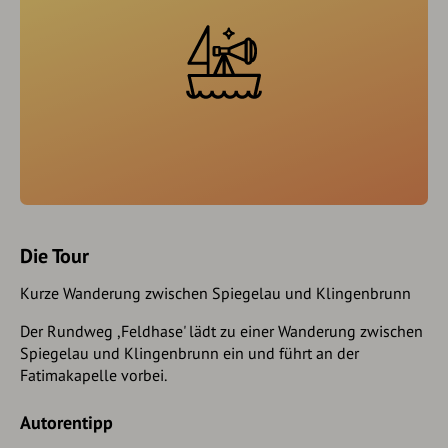
Die Tour
Kurze Wanderung zwischen Spiegelau und Klingenbrunn
Der Rundweg ,Feldhase' lädt zu einer Wanderung zwischen
Spiegelau und Klingenbrunn ein und führt an der
Fatimakapelle vorbei.
Autorentipp