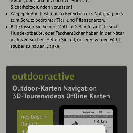
Gefahr, bei starkem Wind den Wald aus
Sicherheitsgründen verlassen!
Wegegebot in bestimmten Bereichen des Nationalparks
zum Schutz bedrohter Tier- und Pflanzenarten.
Bitte lassen Sie keinen Müll im Gelände zurück! Auch
Hundekotbeutel oder Taschentücher haben in der Natur
nichts zu suchen. Helfen Sie mit, unseren wilden Wald
sauber zu halten. Danke!