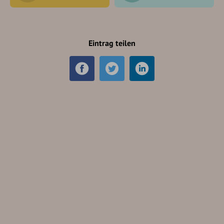
Eintrag teilen