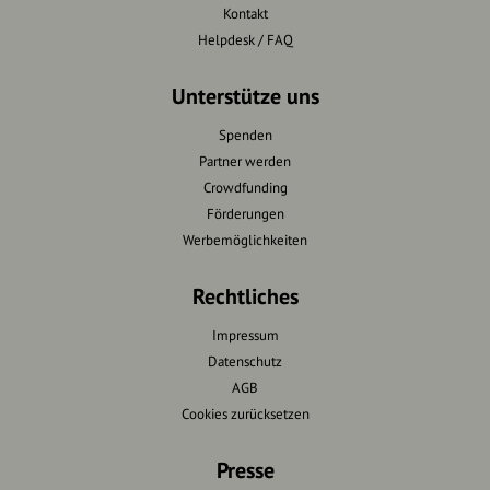
Kontakt
Helpdesk / FAQ
Unterstütze uns
Spenden
Partner werden
Crowdfunding
Förderungen
Werbemöglichkeiten
Rechtliches
Impressum
Datenschutz
AGB
Cookies zurücksetzen
Presse