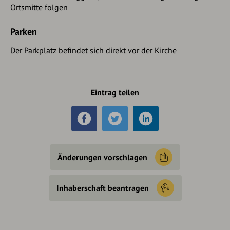
Ortsmitte folgen
Parken
Der Parkplatz befindet sich direkt vor der Kirche
Eintrag teilen
Änderungen vorschlagen
Inhaberschaft beantragen