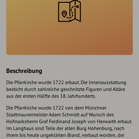
Beschreibung
Die Pfarrkirche wurde 1722 erbaut. Die Innenausstattung
besticht durch zahlreiche geschnitzte Figuren und Altäre
aus der ersten Hälfte des 18. Jahrhunderts.
Die Pfarrkirche wurde 1722 von dem Münchner
Stadtmaurermeister Adam Schmidt auf Wunsch des
Hofmarksherrn Graf Ferdinand Joseph von Herwarth erbaut.
Im Langhaus sind Teile der alten Burg Hohenburg, nach
ihrem bis heute ungeklärten Brand, verbaut worden, der