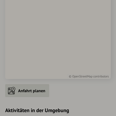
©
OpenStreetMap
contributors
Anfahrt planen
Aktivitäten in der Umgebung