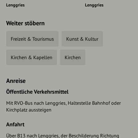
Lenggries
Lenggries
Weiter stöbern
Freizeit & Tourismus
Kunst & Kultur
Kirchen & Kapellen
Kirchen
Anreise
Öffentliche Verkehrsmittel
Mit RVO-Bus nach Lenggries, Haltestelle Bahnhof oder
Kirchplatz aussteigen
Anfahrt
Über B13 nach Lenggries, der Beschilderung Richtung