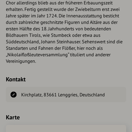
Chor allerdings blieb aus der früheren Erbauungszeit
erhalten. Fertig gestellt wurde der Zwiebelturm erst zwei
Jahre später im Jahr 1724. Die Innenausstattung besticht
durch zahlreiche geschnitzte Figuren und Altäre aus der
ersten Hälfte des 18. Jahrhunderts von bedeutenden
Bildhauern Tirols, wie Stumbeck oder etwa aus
Süddeutschland, Johann Steinhauser. Sehenswert sind die
Standarten und Fahnen der Flößer, hier noch als
„Nikolaifloßleuteversammlung“ tituliert und anderer
Vereinigungen.
Kontakt
Kirchplatz, 83661 Lenggries, Deutschland
Karte