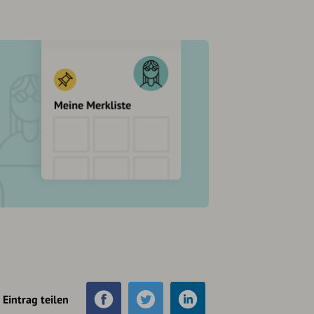
Eintrag teilen