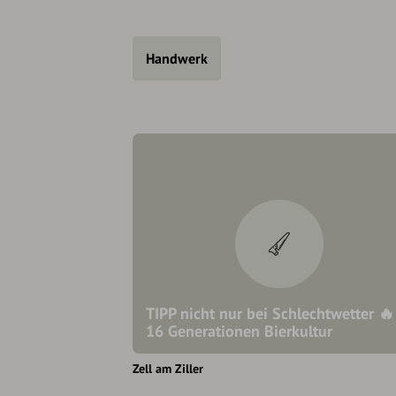
Handwerk
TIPP nicht nur bei Schlechtwetter 🔥
16 Generationen Bierkultur
Zell am Ziller