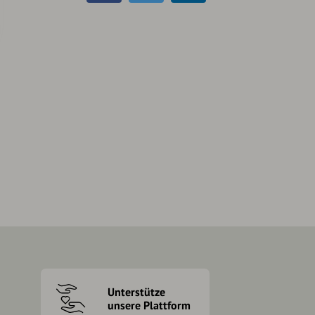
Unterstütze
unsere Plattform