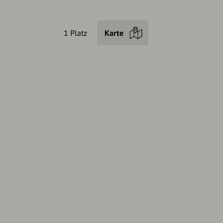
1 Platz
Karte