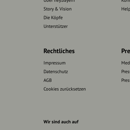
Story & Vision
Hel
Die Köpfe
Unterstützer
Rechtliches
Pre
Impressum
Medi
Datenschutz
Pres
AGB
Pres
Cookies zurücksetzen
Wir sind auch auf