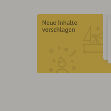
Neue Inhalte
vorschlagen