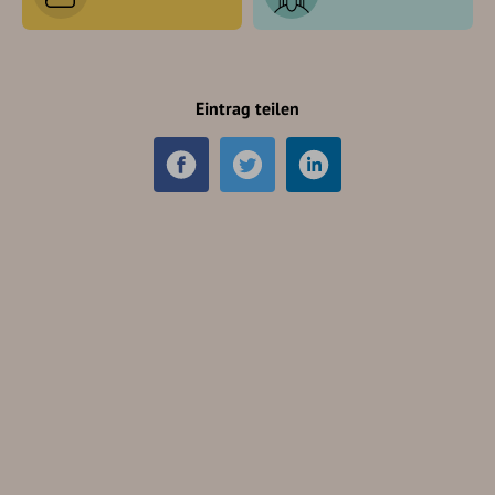
Eintrag teilen