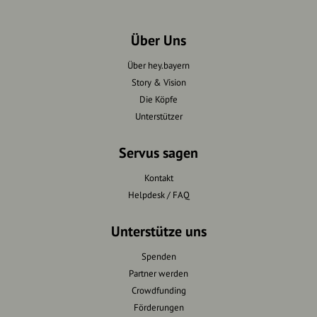
Über Uns
Über hey.bayern
Story & Vision
Die Köpfe
Unterstützer
Servus sagen
Kontakt
Helpdesk / FAQ
Unterstütze uns
Spenden
Partner werden
Crowdfunding
Förderungen