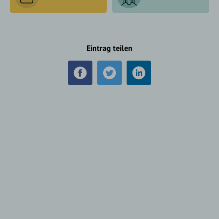
Eintrag teilen