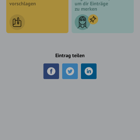
vorschlagen
um dir Einträge
zu merken
Eintrag teilen