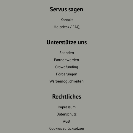
Servus sagen
Kontakt
Helpdesk / FAQ
Unterstütze uns
Spenden
Partner werden
Crowdfunding
Förderungen
Werbemöglichkeiten
Rechtliches
Impressum
Datenschutz
AGB
Cookies zurücksetzen