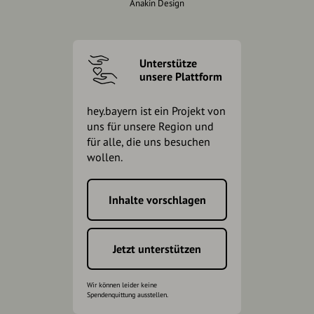
Anakin Design
Unterstütze
unsere Plattform
hey.bayern ist ein Projekt von
uns für unsere Region und
für alle, die uns besuchen
wollen.
Inhalte vorschlagen
Jetzt unterstützen
Wir können leider keine
Spendenquittung ausstellen.