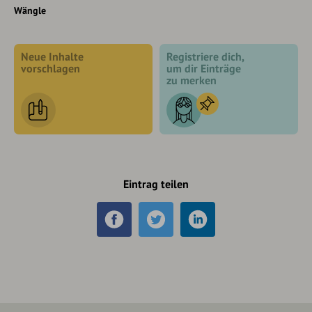
Wängle
Neue Inhalte
Registriere dich,
vorschlagen
um dir Einträge
zu merken
Eintrag teilen