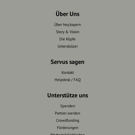
Über Uns
Über hey.bayern
Story & Vision
Die Köpfe
Unterstützer
Servus sagen
Kontakt
Helpdesk / FAQ
Unterstütze uns
Spenden
Partner werden
Crowdfunding
Förderungen
Werbemöglichkeiten