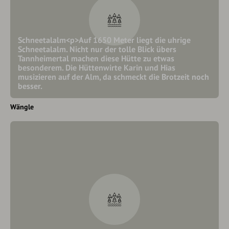
Schneetalalm<p>Auf 1650 Meter liegt die uhrige
Schneetalalm. Nicht nur der tolle Blick übers
Tannheimertal machen diese Hütte zu etwas
besonderem. Die Hüttenwirte Karin und Hias
musizieren auf der Alm, da schmeckt die Brotzeit noch
besser.
Wängle