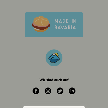
Wir sind auch auf