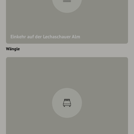
Einkehr auf der Lechaschauer Alm
Wängle