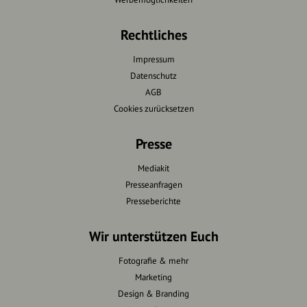
Rechtliches
Impressum
Datenschutz
AGB
Cookies zurücksetzen
Presse
Mediakit
Presseanfragen
Presseberichte
Wir unterstützen Euch
Fotografie & mehr
Marketing
Design & Branding