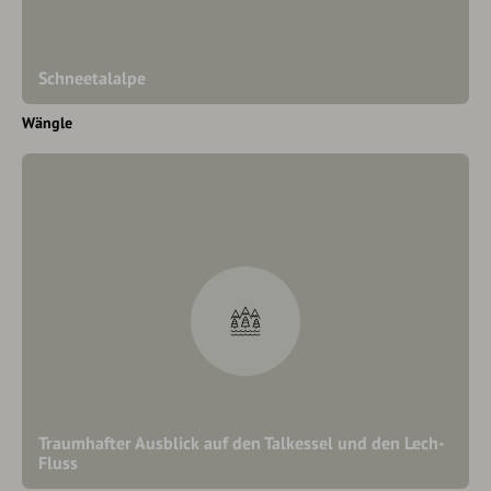
Schneetalalpe
Wängle
Traumhafter Ausblick auf den Talkessel und den Lech-
Fluss