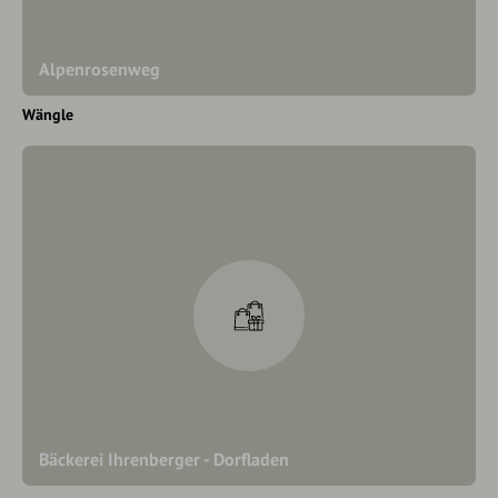
Alpenrosenweg
Wängle
Bäckerei Ihrenberger - Dorfladen