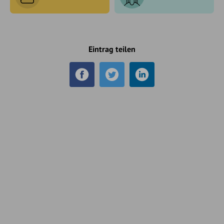
Eintrag teilen