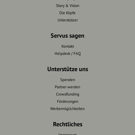
Story & Vision
Die Köpfe
Unterstützer
Servus sagen
Kontakt
Helpdesk / FAQ
Unterstütze uns
Spenden
Partner werden
Crowdfunding
Förderungen
Werbemöglichkeiten
Rechtliches
Impressum