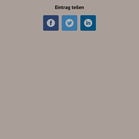
Eintrag teilen