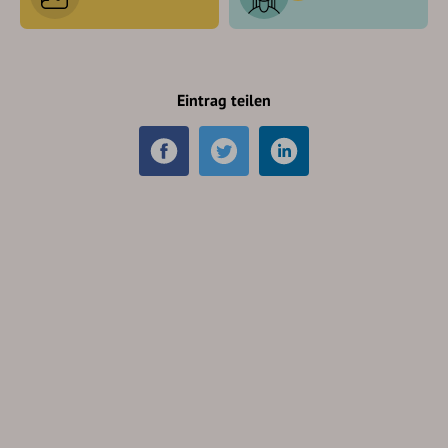
Eintrag teilen