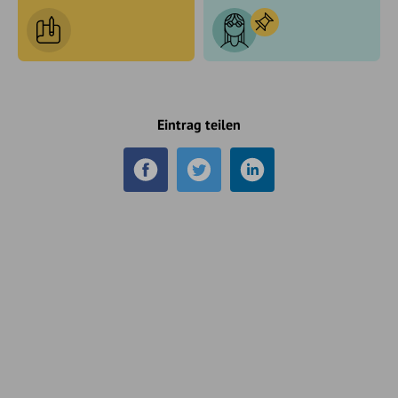
Eintrag teilen