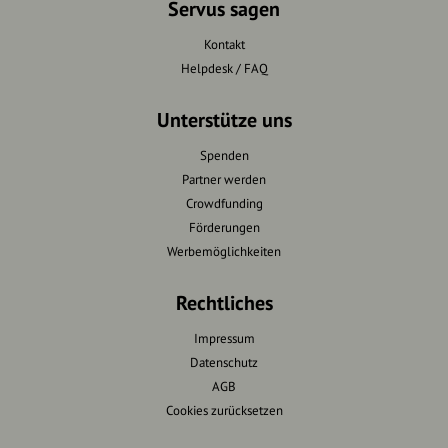
Servus sagen
Kontakt
Helpdesk / FAQ
Unterstütze uns
Spenden
Partner werden
Crowdfunding
Förderungen
Werbemöglichkeiten
Rechtliches
Impressum
Datenschutz
AGB
Cookies zurücksetzen