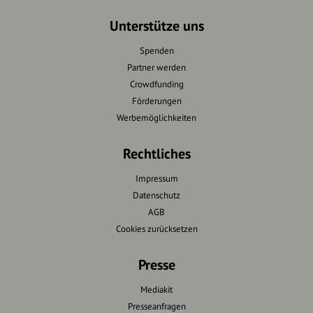
Unterstütze uns
Spenden
Partner werden
Crowdfunding
Förderungen
Werbemöglichkeiten
Rechtliches
Impressum
Datenschutz
AGB
Cookies zurücksetzen
Presse
Mediakit
Presseanfragen