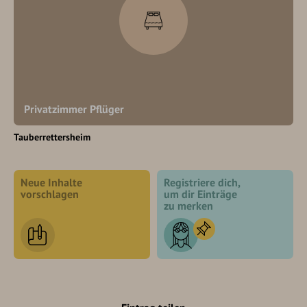
Privatzimmer Pflüger
Tauberrettersheim
Neue Inhalte
Registriere dich,
vorschlagen
um dir Einträge
zu merken