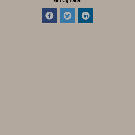
Eintrag teilen